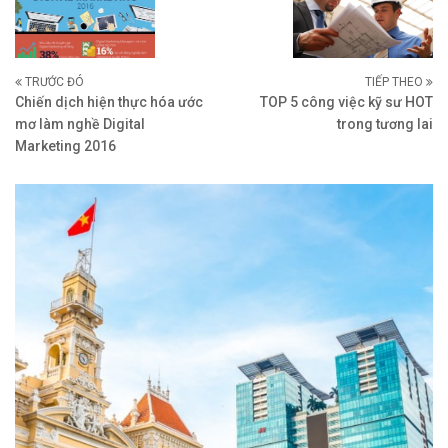
TRƯỚC ĐÓ
TIẾP THEO
Chiến dịch hiện thực hóa ước
TOP 5 công việc kỹ sư HOT
mơ làm nghề Digital
trong tương lai
Marketing 2016