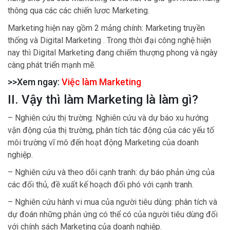
thông qua các các chiến lươc Marketing.
Marketing hiện nay gồm 2 mảng chính: Marketing truyền
thống và Digital Marketing . Trong thời đại công nghệ hiện
nay thì Digital Marketing đang chiếm thượng phong và ngày
càng phát triển mạnh mẽ.
>>Xem ngay:
Việc làm Marketing
II. Vậy thì làm Marketing là làm gì?
– Nghiên cứu thị trường: Nghiên cứu và dự báo xu hướng
vận động của thị trường, phân tích tác động của các yếu tố
môi trường vĩ mô đến hoạt động Marketing của doanh
nghiệp.
– Nghiên cứu và theo dõi cạnh tranh: dự báo phản ứng của
các đối thủ, đề xuất kế hoạch đối phó với cạnh tranh.
– Nghiên cứu hành vi mua của người tiêu dùng: phân tích và
dự đoán những phản ứng có thể có của người tiêu dùng đối
với chính sách Marketing của doanh nghiệp.