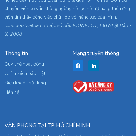
chuyên viên tư vấn không ngừng nỗ lực hỗ trợ hàng triệu ứng
viên tìm thấy công việc phù hợp với năng lực của mình.
iconicJob Vietnam thuộc sở hữu ICONIC Co., Ltd Nhật Bản -
từ 2008
Thông tin
Mạng truyền thông
Quy chế hoạt động
Chính sách bảo mật
Điều khoản sử dụng
Liên hệ
VĂN PHÒNG TẠI TP. HỒ CHÍ MINH