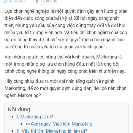
Trung Pham
14-10-2016
Lựa chọn nghề nghiệp là một quyết định gây ảnh hưởng toàn
diện đến cuộc sống của bất kỳ ai. Xã hội ngày càng phát
triển, những yêu cầu của công việc cũng thay đổi và đòi hỏi
nhiều yếu tố từ ứng viên hơn. Và tiêu chí chọn ngành của con
người cũng thay đổi ít nhiều khi quyết định chọn ngành chịu
tác động từ nhiều yếu tố chủ quan và khách quan.
Với những người có hứng thú với kinh doanh, Marketing là
một trong những sự lựa chọn hàng đầu, nhất là trong bối
cảnh công nghệ thông tin ngày càng phát triển như hiện nay.
Hãy cùng nhau đưa ra một cái nhìn tổng quát về ngành
Marketing, để có một quyết định đúng đắn, liệu có nên chọn
ngành Marketing?
Nội dung
I. Marketing là gì?
>>Xem ngay: Việc làm Marketing
II. Vậy thì làm Marketing là làm gì?