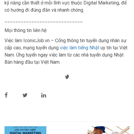
kỹ năng cần thiết ở mỗi lĩnh vực thuộc Digital Marketing, để
có hướng đi đúng đắn và nhanh chóng.
_____________________________
Mọi thông tin liên hệ:
Việc làm IconicJob.vn – Cổng thông tin tuyển dụng nhân sự
cấp cao, mạng tuyển dụng
việc làm tiếng Nhật
uy tín tại Việt
Nam. Ứng tuyển ngay việc làm từ các nhà tuyển dụng Nhật
Bản hàng đầu tại Việt Nam.