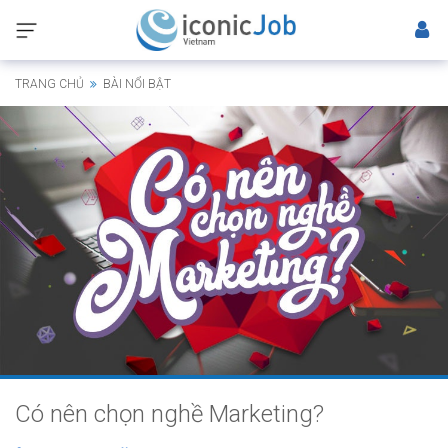
TRANG CHỦ
BÀI NỔI BẬT
Có nên chọn nghề Marketing?