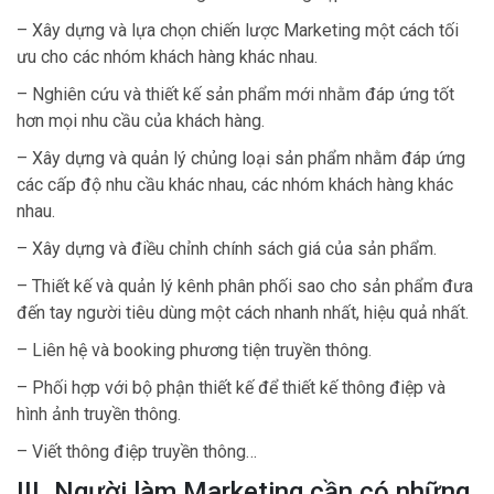
– Xây dựng và lựa chọn chiến lược Marketing một cách tối
ưu cho các nhóm khách hàng khác nhau.
– Nghiên cứu và thiết kế sản phẩm mới nhằm đáp ứng tốt
hơn mọi nhu cầu của khách hàng.
– Xây dựng và quản lý chủng loại sản phẩm nhằm đáp ứng
các cấp độ nhu cầu khác nhau, các nhóm khách hàng khác
nhau.
– Xây dựng và điều chỉnh chính sách giá của sản phẩm.
– Thiết kế và quản lý kênh phân phối sao cho sản phẩm đưa
đến tay người tiêu dùng một cách nhanh nhất, hiệu quả nhất.
– Liên hệ và booking phương tiện truyền thông.
– Phối hợp với bộ phận thiết kế để thiết kế thông điệp và
hình ảnh truyền thông.
– Viết thông điệp truyền thông…
III. Người làm Marketing cần có những