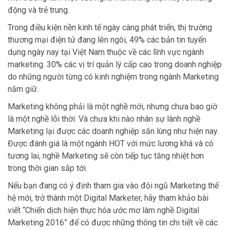
động và trẻ trung.
Trong điều kiện nền kinh tế ngày càng phát triển, thị trường
thương mại điện tử đang lên ngôi, 49% các bản tin tuyển
dụng ngày nay tại Việt Nam thuộc về các lĩnh vực ngành
marketing. 30% các vị trí quản lý cấp cao trong doanh nghiệp
do những người từng có kinh nghiệm trong ngành Marketing
nắm giữ.
Marketing không phải là một nghề mới, nhưng chưa bao giờ
là một nghề lỗi thời. Và chưa khi nào nhân sự lành nghề
Marketing lại được các doanh nghiệp săn lùng như hiện nay.
Được đánh giá là một ngành HOT với mức lương khá và có
tương lai, nghề Marketing sẽ còn tiếp tục tăng nhiệt hơn
trong thời gian sắp tới.
Nếu bạn đang có ý định tham gia vào đội ngũ Marketing thế
hệ mới, trở thành một Digital Marketer, hãy tham khảo bài
viết “Chiến dịch hiện thực hóa ước mơ làm nghề Digital
Marketing 2016” để có được những thông tin chi tiết về các