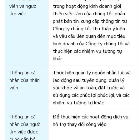
viên và người
trong hoạt động kinh doanh giới
tìm việc
thiệu việc làm của chúng tôi, phân
phát bản tin, cung cấp thông tin từ
Công ty chúng tôi, thu thập ý kiến
và yêu cầu liên quan đến mục tiêu
kinh doanh của Công ty chúng tôi và
thực hiện các nhiệm vụ tương tự
khác.
Thông tin cá
Thực hiện quản lý nguồn nhân lực và
nhân của nhân
lao động sau tuyển dụng, quản lý
viên
sức khỏe và an toàn, đặt trước và
sử dụng các phúc lợi phúc lợi, và các
nhiệm vụ tương tự khác.
Thông tin cá
Để thực hiện các hoạt động dịch vụ
nhân của người
hỗ trợ thay đổi công việc.
tìm việc được
cung cấp bởi