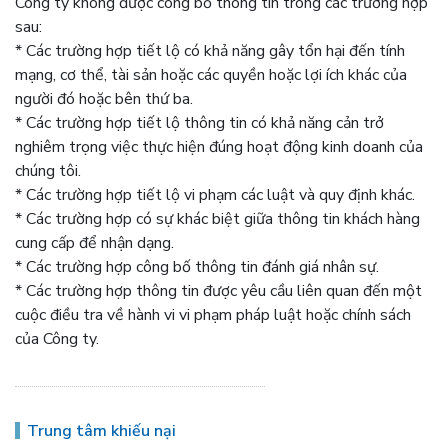
Công ty không được công bố thông tin trong các trường hợp
sau:
* Các trường hợp tiết lộ có khả năng gây tổn hại đến tính
mạng, cơ thể, tài sản hoặc các quyền hoặc lợi ích khác của
người đó hoặc bên thứ ba.
* Các trường hợp tiết lộ thông tin có khả năng cản trở
nghiêm trọng việc thực hiện đúng hoạt động kinh doanh của
chúng tôi.
* Các trường hợp tiết lộ vi phạm các luật và quy định khác.
* Các trường hợp có sự khác biệt giữa thông tin khách hàng
cung cấp để nhận dạng.
* Các trường hợp công bố thông tin đánh giá nhân sự.
* Các trường hợp thông tin được yêu cầu liên quan đến một
cuộc điều tra về hành vi vi phạm pháp luật hoặc chính sách
của Công ty.
Trung tâm khiếu nại