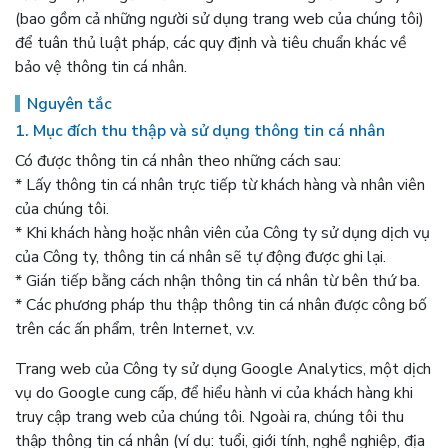
(bao gồm cả những người sử dụng trang web của chúng tôi)
để tuân thủ luật pháp, các quy định và tiêu chuẩn khác về
bảo vệ thông tin cá nhân.
Nguyên tắc
1. Mục đích thu thập và sử dụng thông tin cá nhân
Có được thông tin cá nhân theo những cách sau:
* Lấy thông tin cá nhân trực tiếp từ khách hàng và nhân viên
của chúng tôi.
* Khi khách hàng hoặc nhân viên của Công ty sử dụng dịch vụ
của Công ty, thông tin cá nhân sẽ tự động được ghi lại.
* Gián tiếp bằng cách nhận thông tin cá nhân từ bên thứ ba.
* Các phương pháp thu thập thông tin cá nhân được công bố
trên các ấn phẩm, trên Internet, v.v.
Trang web của Công ty sử dụng Google Analytics, một dịch
vụ do Google cung cấp, để hiểu hành vi của khách hàng khi
truy cập trang web của chúng tôi. Ngoài ra, chúng tôi thu
thập thông tin cá nhân (ví dụ: tuổi, giới tính, nghề nghiệp, địa