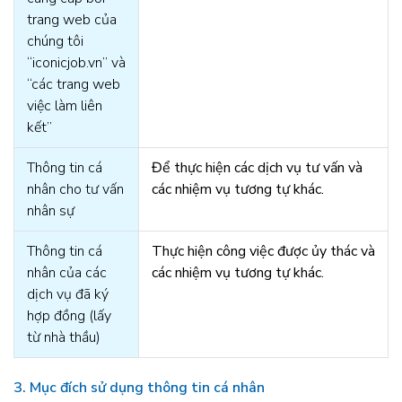
trang web của
chúng tôi
“iconicjob.vn” và
“các trang web
việc làm liên
kết”
Thông tin cá
Để thực hiện các dịch vụ tư vấn và
nhân cho tư vấn
các nhiệm vụ tương tự khác.
nhân sự
Thông tin cá
Thực hiện công việc được ủy thác và
nhân của các
các nhiệm vụ tương tự khác.
dịch vụ đã ký
hợp đồng (lấy
từ nhà thầu)
3. Mục đích sử dụng thông tin cá nhân