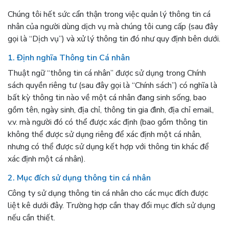
Chúng tôi hết sức cẩn thận trong việc quản lý thông tin cá
nhân của người dùng dịch vụ mà chúng tôi cung cấp (sau đây
gọi là “Dịch vụ”) và xử lý thông tin đó như quy định bên dưới.
1. Định nghĩa Thông tin Cá nhân
Thuật ngữ “thông tin cá nhân” được sử dụng trong Chính
sách quyền riêng tư (sau đây gọi là “Chính sách”) có nghĩa là
bất kỳ thông tin nào về một cá nhân đang sinh sống, bao
gồm tên, ngày sinh, địa chỉ, thông tin gia đình, địa chỉ email,
v.v. mà người đó có thể được xác định (bao gồm thông tin
không thể được sử dụng riêng để xác định một cá nhân,
nhưng có thể được sử dụng kết hợp với thông tin khác để
xác định một cá nhân).
2. Mục đích sử dụng thông tin cá nhân
Công ty sử dụng thông tin cá nhân cho các mục đích được
liệt kê dưới đây. Trường hợp cần thay đổi mục đích sử dụng
nếu cần thiết.