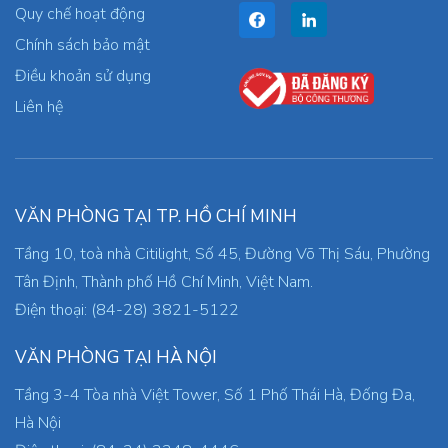
Quy chế hoạt động
Chính sách bảo mật
Điều khoản sử dụng
Liên hệ
VĂN PHÒNG TẠI TP. HỒ CHÍ MINH
Tầng 10, toà nhà Citilight, Số 45, Đường Võ Thị Sáu, Phường
Tân Định, Thành phố Hồ Chí Minh, Việt Nam.
Điện thoại: (84-28) 3821-5122
VĂN PHÒNG TẠI HÀ NỘI
Tầng 3-4 Tòa nhà Việt Tower, Số 1 Phố Thái Hà, Đống Đa,
Hà Nội