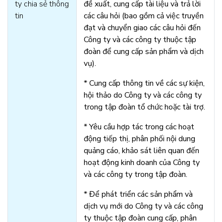
ty chia sẻ thông
đề xuất, cung cấp tài liệu và trả lời
tin
các câu hỏi (bao gồm cả việc truyền
đạt và chuyển giao các câu hỏi đến
Công ty và các công ty thuộc tập
đoàn để cung cấp sản phẩm và dịch
vụ).
* Cung cấp thông tin về các sự kiện,
hội thảo do Công ty và các công ty
trong tập đoàn tổ chức hoặc tài trợ.
* Yêu cầu hợp tác trong các hoạt
động tiếp thị, phân phối nội dung
quảng cáo, khảo sát liên quan đến
hoạt động kinh doanh của Công ty
và các công ty trong tập đoàn.
* Để phát triển các sản phẩm và
dịch vụ mới do Công ty và các công
ty thuộc tập đoàn cung cấp, phân