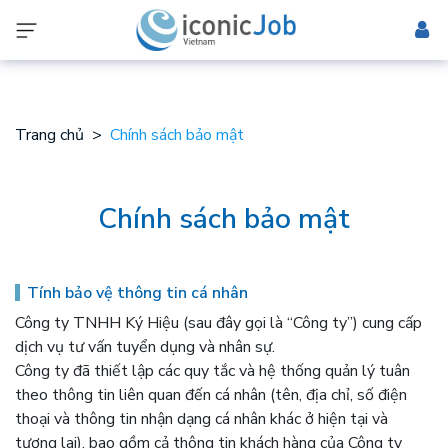
Trang chủ
Chính sách bảo mật
Chính sách bảo mật
Tính bảo vệ thông tin cá nhân
Công ty TNHH Ký Hiệu (sau đây gọi là “Công ty”) cung cấp
dịch vụ tư vấn tuyển dụng và nhân sự.
Công ty đã thiết lập các quy tắc và hệ thống quản lý tuân
theo thông tin liên quan đến cá nhân (tên, địa chỉ, số điện
thoại và thông tin nhận dạng cá nhân khác ở hiện tại và
tương lai), bao gồm cả thông tin khách hàng của Công ty