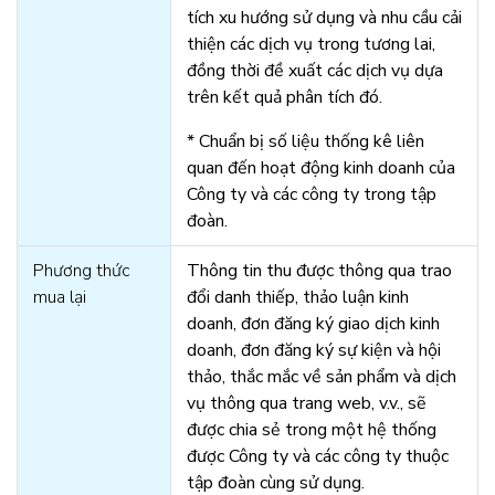
tích xu hướng sử dụng và nhu cầu cải
thiện các dịch vụ trong tương lai,
đồng thời đề xuất các dịch vụ dựa
trên kết quả phân tích đó.
* Chuẩn bị số liệu thống kê liên
quan đến hoạt động kinh doanh của
Công ty và các công ty trong tập
đoàn.
Phương thức
Thông tin thu được thông qua trao
mua lại
đổi danh thiếp, thảo luận kinh
doanh, đơn đăng ký giao dịch kinh
doanh, đơn đăng ký sự kiện và hội
thảo, thắc mắc về sản phẩm và dịch
vụ thông qua trang web, v.v., sẽ
được chia sẻ trong một hệ thống
được Công ty và các công ty thuộc
tập đoàn cùng sử dụng.