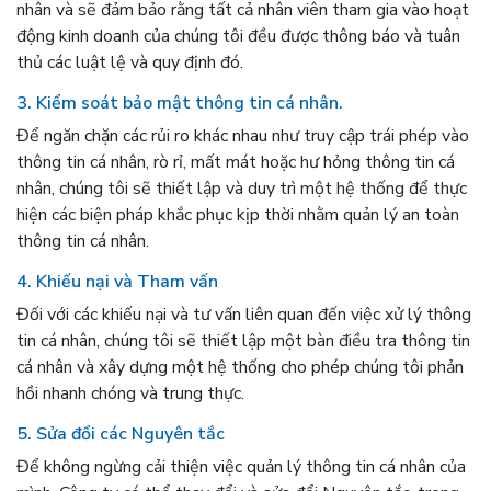
nhân và sẽ đảm bảo rằng tất cả nhân viên tham gia vào hoạt
động kinh doanh của chúng tôi đều được thông báo và tuân
thủ các luật lệ và quy định đó.
3. Kiểm soát bảo mật thông tin cá nhân.
Để ngăn chặn các rủi ro khác nhau như truy cập trái phép vào
thông tin cá nhân, rò rỉ, mất mát hoặc hư hỏng thông tin cá
nhân, chúng tôi sẽ thiết lập và duy trì một hệ thống để thực
hiện các biện pháp khắc phục kịp thời nhằm quản lý an toàn
thông tin cá nhân.
4. Khiếu nại và Tham vấn
Đối với các khiếu nại và tư vấn liên quan đến việc xử lý thông
tin cá nhân, chúng tôi sẽ thiết lập một bàn điều tra thông tin
cá nhân và xây dựng một hệ thống cho phép chúng tôi phản
hồi nhanh chóng và trung thực.
5. Sửa đổi các Nguyên tắc
Để không ngừng cải thiện việc quản lý thông tin cá nhân của