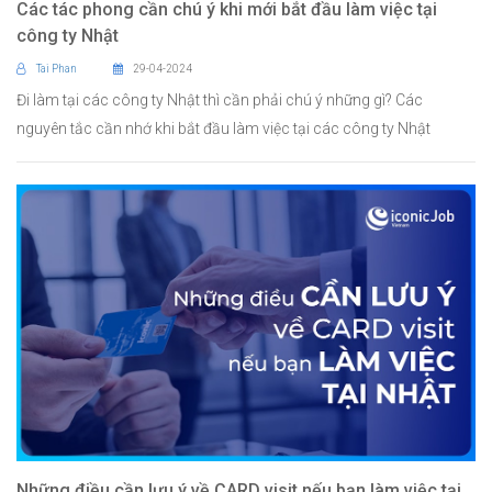
Các tác phong cần chú ý khi mới bắt đầu làm việc tại
công ty Nhật
Tai Phan
29-04-2024
Đi làm tại các công ty Nhật thì cần phải chú ý những gì? Các
nguyên tắc cần nhớ khi bắt đầu làm việc tại các công ty Nhật
Những điều cần lưu ý về CARD visit nếu bạn làm việc tại