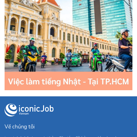
Về chúng tôi