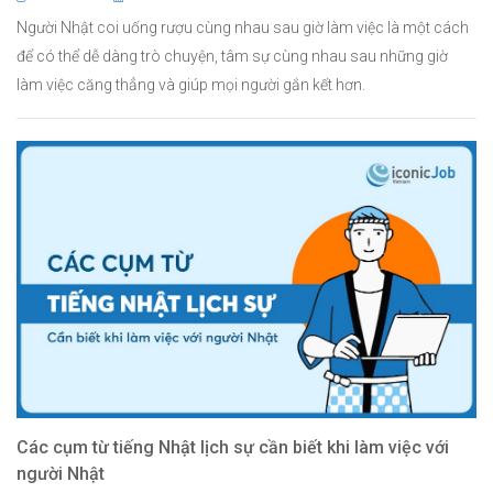
Người Nhật coi uống rượu cùng nhau sau giờ làm việc là một cách
để có thể dễ dàng trò chuyện, tâm sự cùng nhau sau những giờ
làm việc căng thẳng và giúp mọi người gắn kết hơn.
Các cụm từ tiếng Nhật lịch sự cần biết khi làm việc với
người Nhật