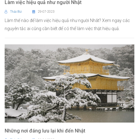
Làm việc hiệu quả như người Nhật
Thảo Bùi
29-07-2023
Làm thế nào để làm việc hiệu quả như người Nhât? Xem ngay các
nguyên tắc ai cũng cần biết để có thể làm việc thật hiệu quả.
Những nơi đáng lưu lại khi đến Nhật