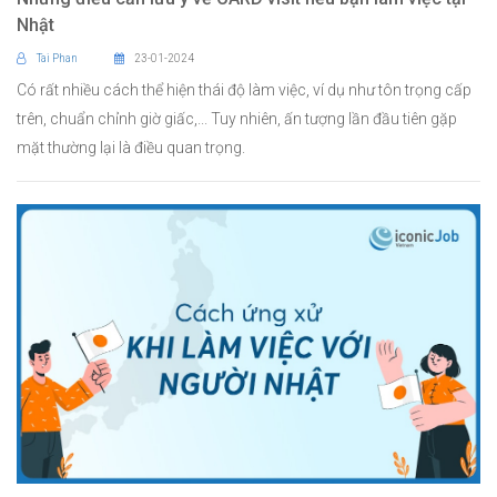
Nhật
Tai Phan
23-01-2024
Có rất nhiều cách thể hiện thái độ làm việc, ví dụ như tôn trọng cấp
trên, chuẩn chỉnh giờ giấc,... Tuy nhiên, ấn tượng lần đầu tiên gặp
mặt thường lại là điều quan trọng.