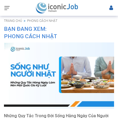
TRANG CHỦ
PHONG CÁCH NHẬT
BẠN ĐANG XEM:
PHONG CÁCH NHẬT
Những Quy Tắc Trong Đời Sống Hằng Ngày Của Người