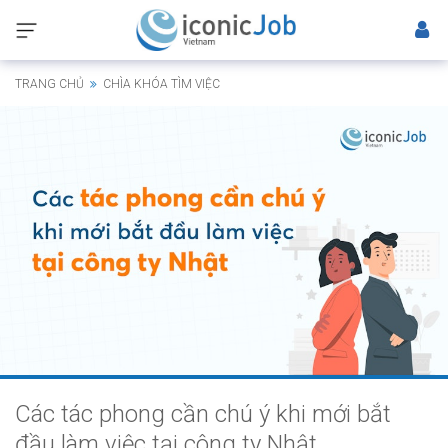
TRANG CHỦ
CHÌA KHÓA TÌM VIỆC
Các tác phong cần chú ý khi mới bắt
đầu làm việc tại công ty Nhật