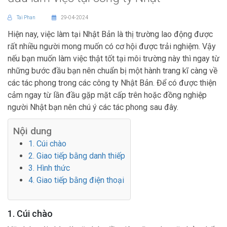
Tai Phan
29-04-2024
Hiện nay, việc làm tại Nhật Bản là thị trường lao động được
rất nhiều người mong muốn có cơ hội được trải nghiệm. Vậy
nếu bạn muốn làm việc thật tốt tại môi trường này thì ngay từ
những bước đầu bạn nên chuẩn bị một hành trang kĩ càng về
các tác phong trong các công ty Nhật Bản. Để có được thiện
cảm ngay từ lần đầu gặp mặt cấp trên hoặc đồng nghiệp
người Nhật bạn nên chú ý các tác phong sau đây.
Nội dung
1. Cúi chào
2. Giao tiếp bằng danh thiếp
3. Hình thức
4. Giao tiếp bằng điện thoại
1. Cúi chào