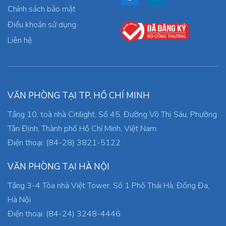
Chính sách bảo mật
Điều khoản sử dụng
Liên hệ
VĂN PHÒNG TẠI TP. HỒ CHÍ MINH
Tầng 10, toà nhà Citilight, Số 45, Đường Võ Thị Sáu, Phường
Tân Định, Thành phố Hồ Chí Minh, Việt Nam.
Điện thoại: (84-28) 3821-5122
VĂN PHÒNG TẠI HÀ NỘI
Tầng 3-4 Tòa nhà Việt Tower, Số 1 Phố Thái Hà, Đống Đa,
Hà Nội
Điện thoại: (84-24) 3248-4446