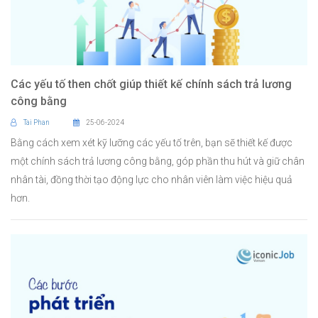
Các yếu tố then chốt giúp thiết kế chính sách trả lương
công bằng
Tai Phan
25-06-2024
Bằng cách xem xét kỹ lưỡng các yếu tố trên, bạn sẽ thiết kế được
một chính sách trả lương công bằng, góp phần thu hút và giữ chân
nhân tài, đồng thời tạo động lực cho nhân viên làm việc hiệu quả
hơn.