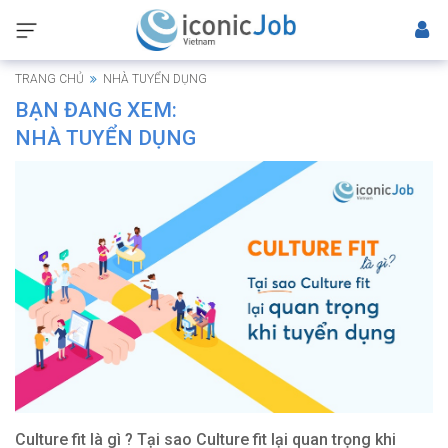
TRANG CHỦ
NHÀ TUYỂN DỤNG
BẠN ĐANG XEM:
NHÀ TUYỂN DỤNG
Culture fit là gì ? Tại sao Culture fit lại quan trọng khi