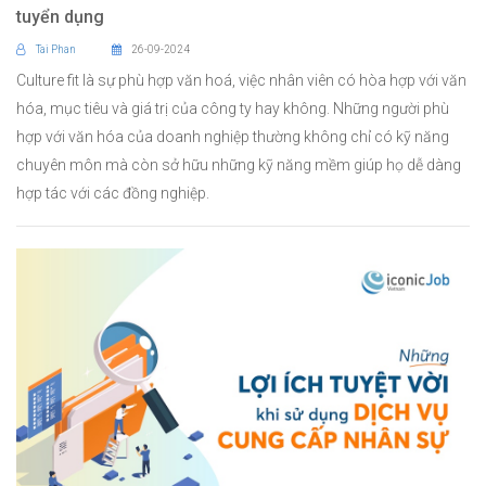
tuyển dụng
Tai Phan
26-09-2024
Culture fit là sự phù hợp văn hoá, việc nhân viên có hòa hợp với văn
hóa, mục tiêu và giá trị của công ty hay không. Những người phù
hợp với văn hóa của doanh nghiệp thường không chỉ có kỹ năng
chuyên môn mà còn sở hữu những kỹ năng mềm giúp họ dễ dàng
hợp tác với các đồng nghiệp.