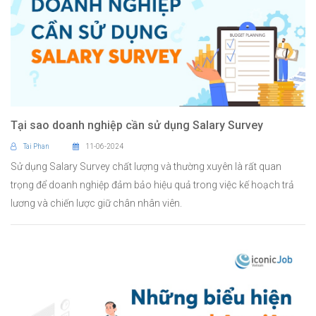
Tại sao doanh nghiệp cần sử dụng Salary Survey
Tai Phan
11-06-2024
Sử dụng Salary Survey chất lượng và thường xuyên là rất quan
trọng để doanh nghiệp đảm bảo hiệu quả trong việc kế hoạch trả
lương và chiến lược giữ chân nhân viên.