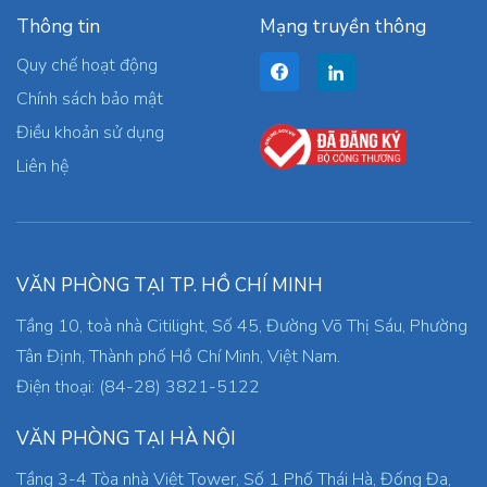
Thông tin
Mạng truyền thông
Quy chế hoạt động
Chính sách bảo mật
Điều khoản sử dụng
Liên hệ
VĂN PHÒNG TẠI TP. HỒ CHÍ MINH
Tầng 10, toà nhà Citilight, Số 45, Đường Võ Thị Sáu, Phường
Tân Định, Thành phố Hồ Chí Minh, Việt Nam.
Điện thoại: (84-28) 3821-5122
VĂN PHÒNG TẠI HÀ NỘI
Tầng 3-4 Tòa nhà Việt Tower, Số 1 Phố Thái Hà, Đống Đa,