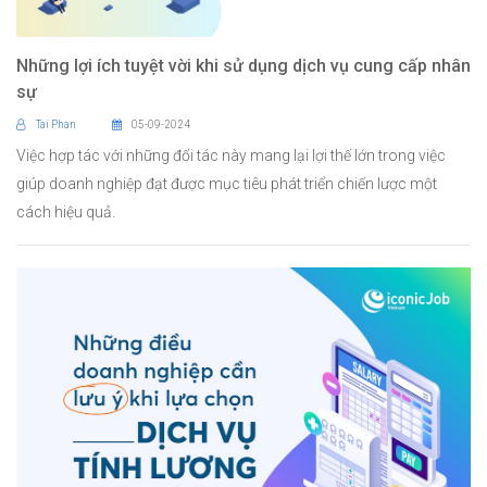
Những lợi ích tuyệt vời khi sử dụng dịch vụ cung cấp nhân
sự
Tai Phan
05-09-2024
Việc hợp tác với những đối tác này mang lại lợi thế lớn trong việc
giúp doanh nghiệp đạt được mục tiêu phát triển chiến lược một
cách hiệu quả.