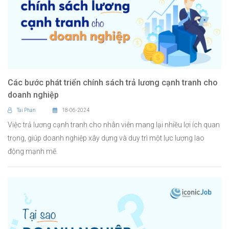
Các bước phát triển chính sách trả lương cạnh tranh cho
doanh nghiệp
Tai Phan
18-06-2024
Việc trả lương cạnh tranh cho nhân viên mang lại nhiều lợi ích quan
trọng, giúp doanh nghiệp xây dựng và duy trì một lực lượng lao
động mạnh mẽ.