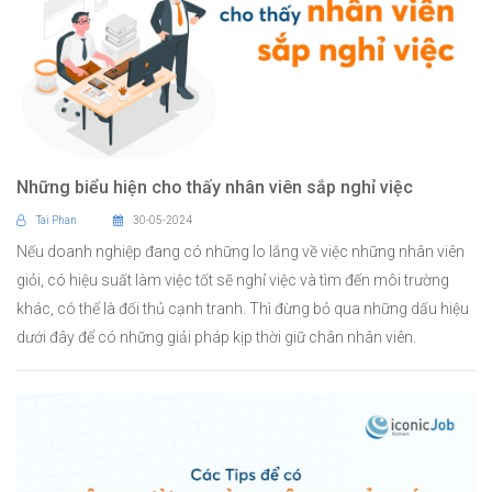
Những biểu hiện cho thấy nhân viên sắp nghỉ việc
Tai Phan
30-05-2024
Nếu doanh nghiệp đang có những lo lắng về việc những nhân viên
giỏi, có hiệu suất làm việc tốt sẽ nghỉ việc và tìm đến môi trường
khác, có thể là đối thủ cạnh tranh. Thì đừng bỏ qua những dấu hiệu
dưới đây để có những giải pháp kịp thời giữ chân nhân viên.