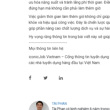
ưu hóa năng suất và tránh lãng phí thời gian. 
đúng hạn mà không cần phải làm thêm giờ.
Việc giảm thời gian làm thêm giờ không chỉ giúp 
khỏe và hiệu quả công việc. Đây là chiến lược q
góp phần nâng cao chất lượng dịch vụ và sự hài
Hy vọng rằng thông tin trong bài viết này sẽ giú
--------------------------
Mọi thông tin liên hệ:
iconicJob Vietnam – Cổng thông tin tuyển dụng 
các nhà tuyển dụng hàng đầu tại Việt Nam.
TAI PHAN
Tài Phan có kinh nghiệm 6 năm trong n