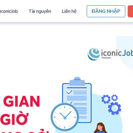
iconicJob
Tài nguyên
Liên hệ
ĐĂNG NHẬP