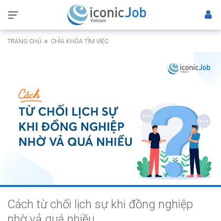
TRANG CHỦ
CHÌA KHÓA TÌM VIỆC
Cách từ chối lịch sự khi đồng nghiệp
nhờ vả quá nhiều