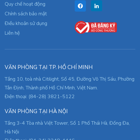
Quy chế hoạt động
Chính sách bảo mật
Điều khoản sử dụng
Liên hệ
VĂN PHÒNG TẠI TP. HỒ CHÍ MINH
Tầng 10, toà nhà Citilight, Số 45, Đường Võ Thị Sáu, Phường
Tân Định, Thành phố Hồ Chí Minh, Việt Nam.
Điện thoại: (84-28) 3821-5122
VĂN PHÒNG TẠI HÀ NỘI
Tầng 3-4 Tòa nhà Việt Tower, Số 1 Phố Thái Hà, Đống Đa,
Hà Nội