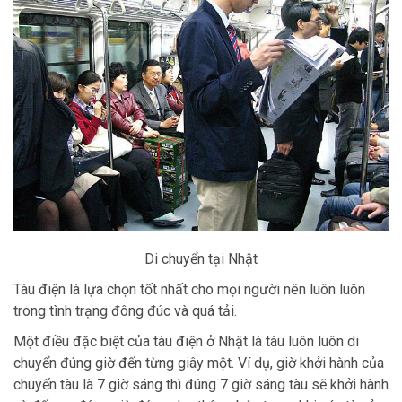
Di chuyển tại Nhật
Tàu điện là lựa chọn tốt nhất cho mọi người nên luôn luôn
trong tình trạng đông đúc và quá tải.
Một điều đặc biệt của tàu điện ở Nhật là tàu luôn luôn di
chuyển đúng giờ đến từng giây một. Ví dụ, giờ khởi hành của
chuyến tàu là 7 giờ sáng thì đúng 7 giờ sáng tàu sẽ khởi hành