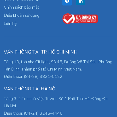
Chính sách bảo mật
Điều khoản sử dụng
Liên hệ
VĂN PHÒNG TẠI TP. HỒ CHÍ MINH
Tầng 10, toà nhà Citilight, Số 45, Đường Võ Thị Sáu, Phường
Tân Định, Thành phố Hồ Chí Minh, Việt Nam.
Điện thoại: (84-28) 3821-5122
VĂN PHÒNG TẠI HÀ NỘI
Tầng 3-4 Tòa nhà Việt Tower, Số 1 Phố Thái Hà, Đống Đa,
Hà Nội
Điện thoại: (84-24) 3248-4446