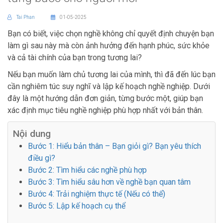
Tai Phan
01-05-2025
Bạn có biết, việc chọn nghề không chỉ quyết định chuyện bạn
làm gì sau này mà còn ảnh hưởng đến hạnh phúc, sức khỏe
và cả tài chính của bạn trong tương lai?
Nếu bạn muốn làm chủ tương lai của mình, thì đã đến lúc bạn
cần nghiêm túc suy nghĩ và lập kế hoạch nghề nghiệp. Dưới
đây là một hướng dẫn đơn giản, từng bước một, giúp bạn
xác định mục tiêu nghề nghiệp phù hợp nhất với bản thân.
Nội dung
Bước 1: Hiểu bản thân – Bạn giỏi gì? Bạn yêu thích
điều gì?
Bước 2: Tìm hiểu các nghề phù hợp
Bước 3: Tìm hiểu sâu hơn về nghề bạn quan tâm
Bước 4: Trải nghiệm thực tế (Nếu có thể)
Bước 5: Lập kế hoạch cụ thể