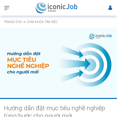
TRANG CHỦ
CHÌA KHÓA TÌM VIỆC
Hướng dẫn đặt mục tiêu nghề nghiệp
từng bước cho người mới