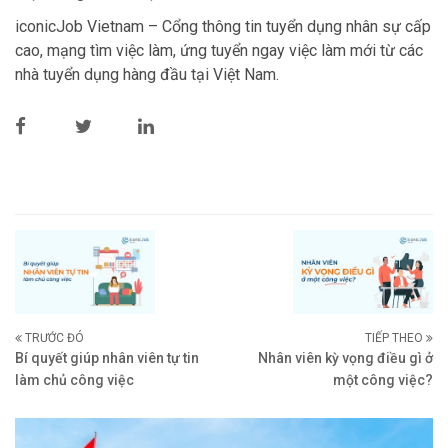
iconicJob Vietnam – Cổng thông tin tuyển dụng nhân sự cấp
cao, mạng tìm việc làm, ứng tuyển ngay việc làm mới từ các
nhà tuyển dụng hàng đầu tại Việt Nam.
TRƯỚC ĐÓ
TIẾP THEO
Bí quyết giúp nhân viên tự tin
Nhân viên kỳ vọng điều gì ở
làm chủ công việc
một công việc?