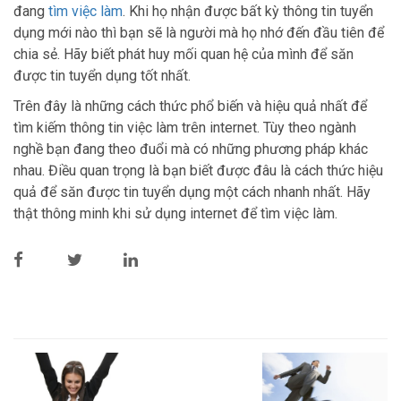
đang
tìm việc làm
. Khi họ nhận được bất kỳ thông tin tuyển
dụng mới nào thì bạn sẽ là người mà họ nhớ đến đầu tiên để
chia sẻ. Hãy biết phát huy mối quan hệ của mình để săn
được tin tuyển dụng tốt nhất.
Trên đây là những cách thức phổ biến và hiệu quả nhất để
tìm kiếm thông tin việc làm trên internet. Tùy theo ngành
nghề bạn đang theo đuổi mà có những phương pháp khác
nhau. Điều quan trọng là bạn biết được đâu là cách thức hiệu
quả để săn được tin tuyển dụng một cách nhanh nhất. Hãy
thật thông minh khi sử dụng internet để tìm việc làm.