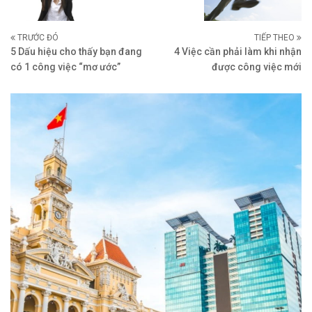
TRƯỚC ĐÓ
TIẾP THEO
5 Dấu hiệu cho thấy bạn đang
4 Việc cần phải làm khi nhận
có 1 công việc “mơ ước”
được công việc mới