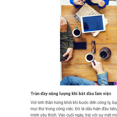
Tràn đầy năng lượng khi bắt đầu làm việc
Với tinh thần hứng khởi khi bước đến công ty, 
mọi thứ trong công việc. Đó là dấu hiện đầu tiê
mình yêu thích. Vào cuối ngày, trái với sự mệt 