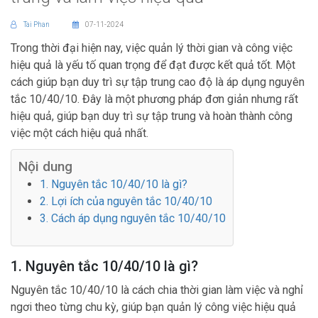
Tai Phan
07-11-2024
Trong thời đại hiện nay, việc quản lý thời gian và công việc
hiệu quả là yếu tố quan trọng để đạt được kết quả tốt. Một
cách giúp bạn duy trì sự tập trung cao độ là áp dụng nguyên
tắc 10/40/10. Đây là một phương pháp đơn giản nhưng rất
hiệu quả, giúp bạn duy trì sự tập trung và hoàn thành công
việc một cách hiệu quả nhất.
Nội dung
1. Nguyên tắc 10/40/10 là gì?
2. Lợi ích của nguyên tắc 10/40/10
3. Cách áp dụng nguyên tắc 10/40/10
1. Nguyên tắc 10/40/10 là gì?
Nguyên tắc 10/40/10 là cách chia thời gian làm việc và nghỉ
ngơi theo từng chu kỳ, giúp bạn quản lý công việc hiệu quả