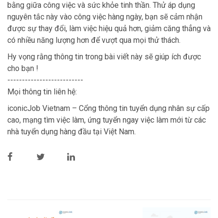
bằng giữa công việc và sức khỏe tinh thần. Thử áp dụng
nguyên tắc này vào công việc hàng ngày, bạn sẽ cảm nhận
được sự thay đổi, làm việc hiệu quả hơn, giảm căng thẳng và
có nhiều năng lượng hơn để vượt qua mọi thử thách.
Hy vọng rằng thông tin trong bài viết này sẽ giúp ích được
cho bạn !
--------------------------
Mọi thông tin liên hệ:
iconicJob Vietnam – Cổng thông tin tuyển dụng nhân sự cấp
cao, mạng tìm việc làm, ứng tuyển ngay việc làm mới từ các
nhà tuyển dụng hàng đầu tại Việt Nam.