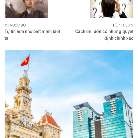
TRƯỚC ĐÓ
TIẾP THEO
Tự tin hơn nhờ biết mình biết
Cách để luôn có những quyết
ta
định chính xác