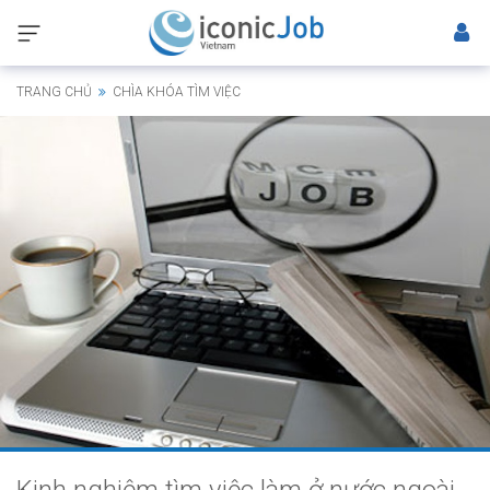
TRANG CHỦ
CHÌA KHÓA TÌM VIỆC