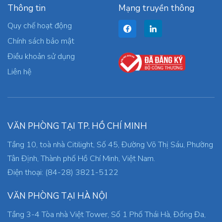
Thông tin
Mạng truyền thông
Quy chế hoạt động
Chính sách bảo mật
Điều khoản sử dụng
Liên hệ
VĂN PHÒNG TẠI TP. HỒ CHÍ MINH
Tầng 10, toà nhà Citilight, Số 45, Đường Võ Thị Sáu, Phường
Tân Định, Thành phố Hồ Chí Minh, Việt Nam.
Điện thoại: (84-28) 3821-5122
VĂN PHÒNG TẠI HÀ NỘI
Tầng 3-4 Tòa nhà Việt Tower, Số 1 Phố Thái Hà, Đống Đa,