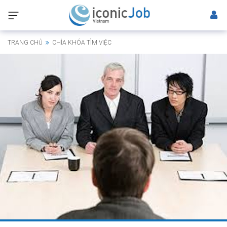
TRANG CHỦ
CHÌA KHÓA TÌM VIỆC