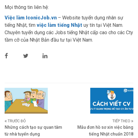
Mọi thông tin liên hệ:
Việc làm IconicJob.vn
– Website tuyển dụng nhân sự
tiếng Nhật, tìm
việc làm tiếng Nhật
uy tín tại Việt Nam.
Chuyên tuyển dụng các Jobs tiếng Nhật cấp cao cho các Cty
tầm cỡ của Nhật Bản đầu tư tại Việt Nam.
TRƯỚC ĐÓ
TIẾP THEO
Những cách tạo sự quan tâm
Mẫu đơn hồ sơ xin việc bằng
từ nhà tuyển dụng
tiếng Nhật chuẩn 2018