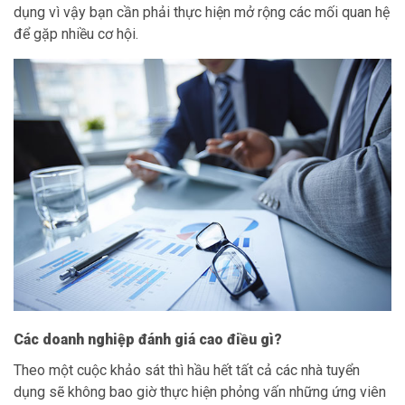
dụng vì vậy bạn cần phải thực hiện mở rộng các mối quan hệ
để gặp nhiều cơ hội.
Các doanh nghiệp đánh giá cao điều gì?
Theo một cuộc khảo sát thì hầu hết tất cả các nhà tuyển
dụng sẽ không bao giờ thực hiện phỏng vấn những ứng viên