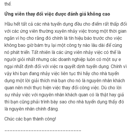
thể.
Ứng viên thay đổi việc được đánh giá không cao
Hầu hết tất cả các nhà tuyển dụng đều cho điểm rất thấp đối
với các ứng viên thường xuyên nhảy việc trong một thời gian
ngắn vì họ cho rằng đó chính là tín hiệu báo trước cho việc
không bao giờ bám trụ lại một công ty nào lâu dài để cùng
nó phát triển. Tất nhiên là các ứng viên nhảy việc có thể là
người giỏi nhất nhưng các doanh nghiệp luôn có một sự e
ngại nhất định đối với việc ra quyết dịnh tuyển dụng. Chính vì
vậy khi bạn đang nhảy việc liên tục thì hãy cho nhà tuyển
dụng một lời giải thích mà bạn cho nó là nguyên nhân khách
quan nên mới thực hiện việc thay đổi công việc. Dù cho lời
sự nhảy việc với nguyên nhân khách quan có là thật hay giả
thì bạn cũng phải trình bày sao cho nhà tuyển dụng thấy đó
là nguyên nhân chính đáng.
Chúc các bạn thành công!
_____________________________