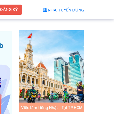
ĐĂNG KÝ
NHÀ TUYỂN DỤNG