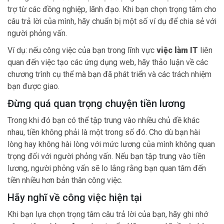
trợ từ các đồng nghiệp, lãnh đạo. Khi bạn chọn trọng tâm cho
câu trả lời của mình, hãy chuẩn bị một số ví dụ để chia sẻ với
người phỏng vấn.
Ví dụ: nếu công việc của bạn trong lĩnh vực
việc làm IT
liên
quan đến việc tạo các ứng dụng web, hãy thảo luận về các
chương trình cụ thể mà bạn đã phát triển và các trách nhiệm
bạn được giao.
Đừng quá quan trọng chuyện tiền lương
Trong khi đó bạn có thể tập trung vào nhiều chủ đề khác
nhau, tiền không phải là một trong số đó. Cho dù bạn hài
lòng hay không hài lòng với mức lương của mình không quan
trọng đối với người phỏng vấn. Nếu bạn tập trung vào tiền
lương, người phỏng vấn sẽ lo lắng rằng bạn quan tâm đến
tiền nhiều hơn bản thân công việc.
Hãy nghĩ về công việc hiện tại
Khi bạn lựa chọn trọng tâm câu trả lời của bạn, hãy ghi nhớ