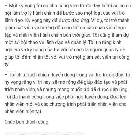
– Một kỳ vọng tôi có cho công việc trước đây là tôi sẽ có cơ
hội làm trợ lý hành chính để bước vào một loạt các vai trò
lãnh đạo. Kỳ vọng này đã được đáp ứng. Ví dụ, tôi trở thành
giám sát viên và hướng dẫn cho tất cả các nhân viên thực
tập và nhân viên hành chính bán thời gian. Tôi cũng tham dự
một số hội thảo về lãnh đạo và quản lý. Tôi tin rằng kinh
nghiệm và kỹ năng của tôi với tư cách là người quản lý sẽ
giúp tôi đảm nhận tốt với vai trò một giám sát viên tại công
ty.
– Tôi chịu trách nhiệm tuyển dụng trong vai trò trước đây. Tôi
hy vọng rằng vị trí này sẽ mở rộng để giúp đào tạo và phát
triển nhân viên, và những mong muốn đó đã được đáp ứng.
Tôi đã thành công trong việc phối hợp tuyển dụng, đưa lên
nhân viên mới và các chương trình phát triển nhân viên cho
nhân viên hiện tại.
Chúc bạn thành công
_____________________________