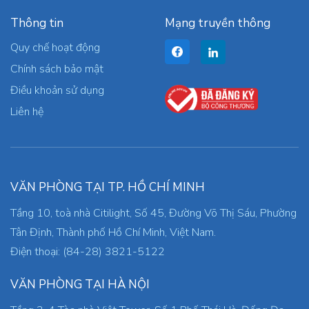
Thông tin
Mạng truyền thông
Quy chế hoạt động
Chính sách bảo mật
Điều khoản sử dụng
Liên hệ
VĂN PHÒNG TẠI TP. HỒ CHÍ MINH
Tầng 10, toà nhà Citilight, Số 45, Đường Võ Thị Sáu, Phường
Tân Định, Thành phố Hồ Chí Minh, Việt Nam.
Điện thoại: (84-28) 3821-5122
VĂN PHÒNG TẠI HÀ NỘI