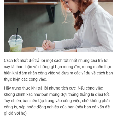
Cách tốt nhất để trả lời một cách tốt nhất những câu trả lời
này là thảo luận về những gì bạn mong đợi, mong muốn thực
hiên khi đảm nhận công việc và đưa ra các ví dụ về cách bạn
thực hiện các công việc.
Hãy trung thực khi trả lời nhưng tích cực. Nếu công việc
không chính xác như bạn mong đợi, thẳng thắng là điều tốt.
Tuy nhiên, bạn nên tập trung vào công việc, chứ không phải
công ty, sếp hoặc đồng nghiệp của bạn (nếu bạn có vấn đề
gì đó với họ).