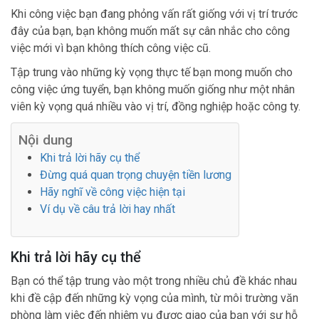
Khi công việc bạn đang phỏng vấn rất giống với vị trí trước
đây của bạn, bạn không muốn mất sự cân nhắc cho công
việc mới vì bạn không thích công việc cũ.
Tập trung vào những kỳ vọng thực tế bạn mong muốn cho
công việc ứng tuyển, bạn không muốn giống như một nhân
viên kỳ vọng quá nhiều vào vị trí, đồng nghiệp hoặc công ty.
Nội dung
Khi trả lời hãy cụ thể
Đừng quá quan trọng chuyện tiền lương
Hãy nghĩ về công việc hiện tại
Ví dụ về câu trả lời hay nhất
Khi trả lời hãy cụ thể
Bạn có thể tập trung vào một trong nhiều chủ đề khác nhau
khi đề cập đến những kỳ vọng của mình, từ môi trường văn
phòng làm việc đến nhiệm vụ được giao của bạn với sự hỗ