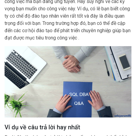
công việc mà bạn đang ứng tuyển. Hãy suy nghĩ về các kỳ
vọng bạn muốn cho công việc này. Ví dụ, có lẽ bạn biết công
ty có chế độ đào tạo nhân viên rất tốt và đây là điều quan
trọng đối với bạn. Trong trường hợp đó, bạn có thể đề cập
đến các cơ hội đào tạo để phát triển chuyên nghiệp giúp bạn
đạt được mục tiêu trong công việc .
Ví dụ về câu trả lời hay nhất