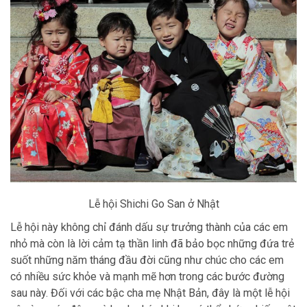
Lễ hội Shichi Go San ở Nhật
Lễ hội này không chỉ đánh dấu sự trưởng thành của các em
nhỏ mà còn là lời cảm tạ thần linh đã bảo bọc những đứa trẻ
suốt những năm tháng đầu đời cũng như chúc cho các em
có nhiều sức khỏe và mạnh mẽ hơn trong các bước đường
sau này. Đối với các bậc cha mẹ Nhật Bản, đây là một lễ hội