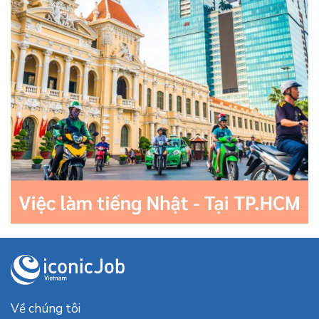
Về chúng tôi