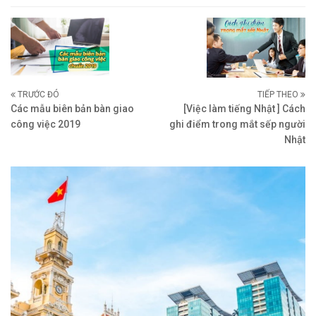
TRƯỚC ĐÓ
TIẾP THEO
Các mẫu biên bản bàn giao
[Việc làm tiếng Nhật ] Cách
công việc 2019
ghi điểm trong mắt sếp người
Nhật