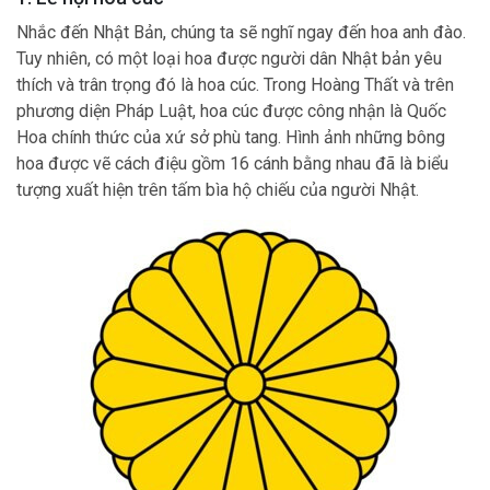
Nhắc đến Nhật Bản, chúng ta sẽ nghĩ ngay đến hoa anh đào.
Tuy nhiên, có một loại hoa được người dân Nhật bản yêu
thích và trân trọng đó là hoa cúc. Trong Hoàng Thất và trên
phương diện Pháp Luật, hoa cúc được công nhận là Quốc
Hoa chính thức của xứ sở phù tang. Hình ảnh những bông
hoa được vẽ cách điệu gồm 16 cánh bằng nhau đã là biểu
tượng xuất hiện trên tấm bìa hộ chiếu của người Nhật.