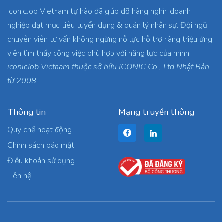
iconicJob Vietnam tự hào đã giúp đỡ hàng nghìn doanh
nghiệp đạt mục tiêu tuyển dụng & quản lý nhân sự. Đội ngũ
chuyên viên tư vấn không ngừng nỗ lực hỗ trợ hàng triệu ứng
viên tìm thấy công việc phù hợp với năng lực của mình.
iconicJob Vietnam thuộc sở hữu ICONIC Co., Ltd Nhật Bản -
từ 2008
Thông tin
Mạng truyền thông
Quy chế hoạt động
Chính sách bảo mật
Điều khoản sử dụng
Liên hệ