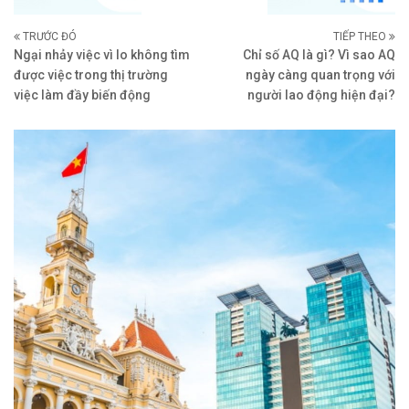
TRƯỚC ĐÓ
TIẾP THEO
Ngại nhảy việc vì lo không tìm
Chỉ số AQ là gì? Vì sao AQ
được việc trong thị trường
ngày càng quan trọng với
việc làm đầy biến động
người lao động hiện đại?