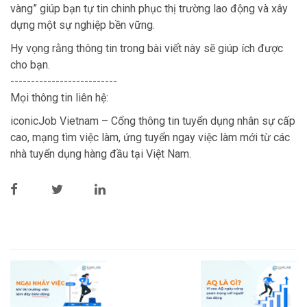
vàng” giúp bạn tự tin chinh phục thị trường lao động và xây
dựng một sự nghiệp bền vững.
Hy vọng rằng thông tin trong bài viết này sẽ giúp ích được
cho bạn.
--------------------------
Mọi thông tin liên hệ:
iconicJob Vietnam – Cổng thông tin tuyển dụng nhân sự cấp
cao, mạng tìm việc làm, ứng tuyển ngay việc làm mới từ các
nhà tuyển dụng hàng đầu tại Việt Nam.