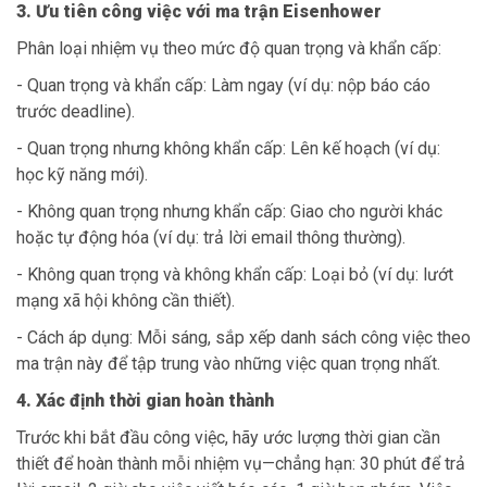
3. Ưu tiên công việc với ma trận Eisenhower
Phân loại nhiệm vụ theo mức độ quan trọng và khẩn cấp:
- Quan trọng và khẩn cấp: Làm ngay (ví dụ: nộp báo cáo
trước deadline).
- Quan trọng nhưng không khẩn cấp: Lên kế hoạch (ví dụ:
học kỹ năng mới).
- Không quan trọng nhưng khẩn cấp: Giao cho người khác
hoặc tự động hóa (ví dụ: trả lời email thông thường).
- Không quan trọng và không khẩn cấp: Loại bỏ (ví dụ: lướt
mạng xã hội không cần thiết).
- Cách áp dụng: Mỗi sáng, sắp xếp danh sách công việc theo
ma trận này để tập trung vào những việc quan trọng nhất.
4. Xác định thời gian hoàn thành
Trước khi bắt đầu công việc, hãy ước lượng thời gian cần
thiết để hoàn thành mỗi nhiệm vụ—chẳng hạn: 30 phút để trả