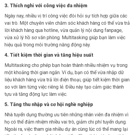
3. Thích nghi với công việc đa nhiệm
Ngày nay, nhiều vị trí công việc đòi hỏi sự tích hợp giữa các
vai trò. Một chuyên viên chăm sóc khách hàng có thể vừa trả
lời khách hàng qua hotline, vừa quản lý nội dung fanpage,
vừa xử lý hồ sơ văn phòng. Multitasking giúp bạn làm việc
hiệu quả trong môi trường năng động này.
4. Tiết kiệm thời gian và tăng hiệu suất
Multitasking cho phép bạn hoàn thành nhiều nhiệm vụ trong
một khoảng thời gian ngắn. Ví dụ, bạn có thể vừa nhập dữ
liệu khách hàng vừa trả lời điện thoại, giúp tiết kiệm thời gian
so với làm từng việc riêng lẻ. Điều này tạo cảm giác thành
tựu và tăng động lực làm việc.
5. Tăng thu nhập và cơ hội nghề nghiệp
Nhà tuyển dụng thường ưu tiên những nhân viên đa nhiệm vì
họ có thể đảm nhiệm nhiều vai trò, giảm chi phí tuyển dụng.
Ngoài ra, việc tham gia nhiều dự án cùng lúc có thể mang lại