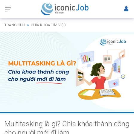
TRANG CHỦ
CHÌA KHÓA TÌM VIỆC
Multitasking là gì? Chìa khóa thành công
cho người mới đi làm