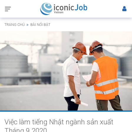
TRANG CHỦ
BÀI NỔI BẬT
Việc làm tiếng Nhật ngành sản xuất
Tháng 9 2020