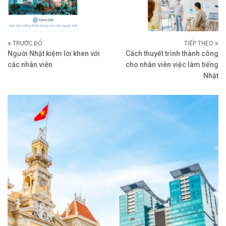
TRƯỚC ĐÓ
TIẾP THEO
Người Nhật kiệm lời khen với
Cách thuyết trình thành công
các nhân viên
cho nhân viên việc làm tiếng
Nhật