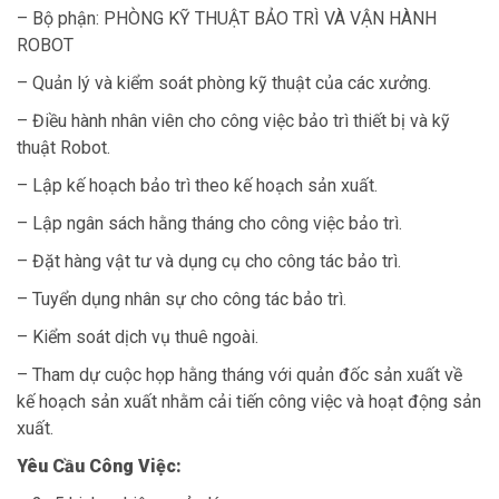
– Bộ phận: PHÒNG KỸ THUẬT BẢO TRÌ VÀ VẬN HÀNH
ROBOT
– Quản lý và kiểm soát phòng kỹ thuật của các xưởng.
– Điều hành nhân viên cho công việc bảo trì thiết bị và kỹ
thuật Robot.
– Lập kế hoạch bảo trì theo kế hoạch sản xuất.
– Lập ngân sách hằng tháng cho công việc bảo trì.
– Đặt hàng vật tư và dụng cụ cho công tác bảo trì.
– Tuyển dụng nhân sự cho công tác bảo trì.
– Kiểm soát dịch vụ thuê ngoài.
– Tham dự cuộc họp hằng tháng với quản đốc sản xuất về
kế hoạch sản xuất nhằm cải tiến công việc và hoạt động sản
xuất.
Yêu Cầu Công Việc: