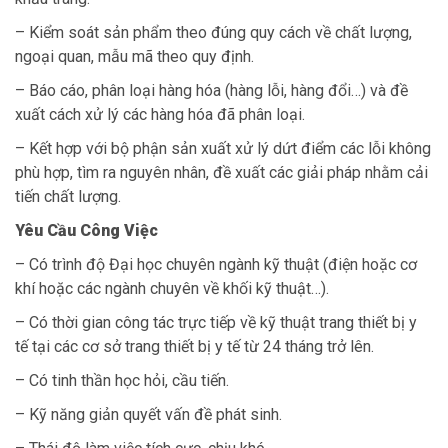
– Kiểm soát sản phẩm theo đúng quy cách về chất lượng,
ngoại quan, mẫu mã theo quy định.
– Báo cáo, phân loại hàng hóa (hàng lỗi, hàng đổi…) và đề
xuất cách xử lý các hàng hóa đã phân loại.
– Kết hợp với bộ phận sản xuất xử lý dứt điểm các lỗi không
phù hợp, tìm ra nguyên nhân, đề xuất các giải pháp nhằm cải
tiến chất lượng.
Yêu Cầu Công Việc
– Có trình độ Đại học chuyên ngành kỹ thuật (điện hoặc cơ
khí hoặc các ngành chuyên về khối kỹ thuật…).
– Có thời gian công tác trực tiếp về kỹ thuật trang thiết bị y
tế tại các cơ sở trang thiết bị y tế từ 24 tháng trở lên.
– Có tinh thần học hỏi, cầu tiến.
– Kỹ năng giản quyết vấn đề phát sinh.