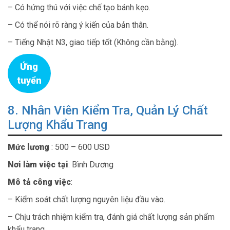
– Có hứng thú với việc chế tạo bánh kẹo.
– Có thể nói rõ ràng ý kiến của bản thân.
– Tiếng Nhật N3, giao tiếp tốt (Không cần bằng).
Ứng
tuyển
8. Nhân Viên Kiểm Tra, Quản Lý Chất
Lượng Khẩu Trang
Mức lương
: 500 – 600 USD
Nơi làm việc tại
: Bình Dương
Mô tả công việc
:
– Kiểm soát chất lượng nguyên liệu đầu vào.
– Chịu trách nhiệm kiểm tra, đánh giá chất lượng sản phẩm
khẩu trang.