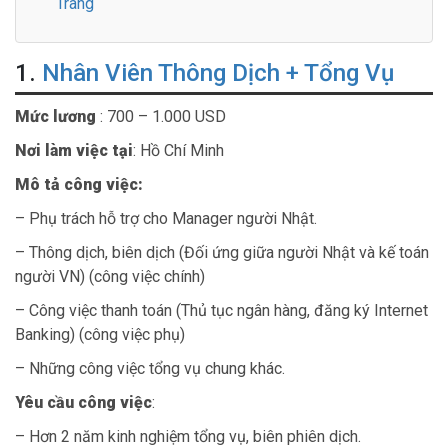
Trang
1.
Nhân Viên Thông Dịch + Tổng Vụ
Mức lương
: 700 – 1.000 USD
Nơi làm việc tại
: Hồ Chí Minh
Mô tả công việc:
– Phụ trách hỗ trợ cho Manager người Nhật.
– Thông dịch, biên dịch (Đối ứng giữa người Nhật và kế toán
người VN) (công việc chính)
– Công việc thanh toán (Thủ tục ngân hàng, đăng ký Internet
Banking) (công việc phụ)
– Những công việc tổng vụ chung khác.
Yêu cầu công việc
:
– Hơn 2 năm kinh nghiệm tổng vụ, biên phiên dịch.