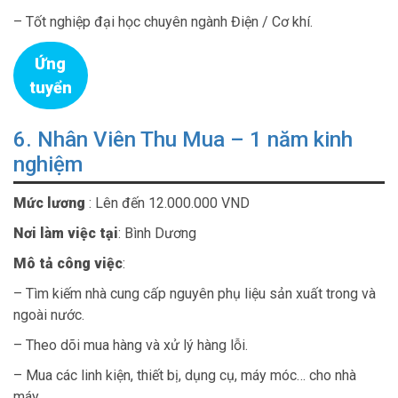
– Tốt nghiệp đại học chuyên ngành Điện / Cơ khí.
Ứng
tuyển
6. Nhân Viên Thu Mua – 1 năm kinh
nghiệm
Mức lương
: Lên đến 12.000.000 VND
Nơi làm việc tại
: Bình Dương
Mô tả công việc
:
– Tìm kiếm nhà cung cấp nguyên phụ liệu sản xuất trong và
ngoài nước.
– Theo dõi mua hàng và xử lý hàng lỗi.
– Mua các linh kiện, thiết bị, dụng cụ, máy móc… cho nhà
máy.