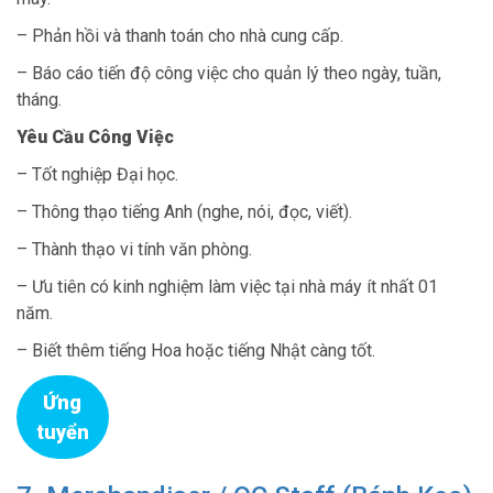
– Phản hồi và thanh toán cho nhà cung cấp.
– Báo cáo tiến độ công việc cho quản lý theo ngày, tuần,
tháng.
Yêu Cầu Công Việc
– Tốt nghiệp Đại học.
– Thông thạo tiếng Anh (nghe, nói, đọc, viết).
– Thành thạo vi tính văn phòng.
– Ưu tiên có kinh nghiệm làm việc tại nhà máy ít nhất 01
năm.
– Biết thêm tiếng Hoa hoặc tiếng Nhật càng tốt.
Ứng
tuyển