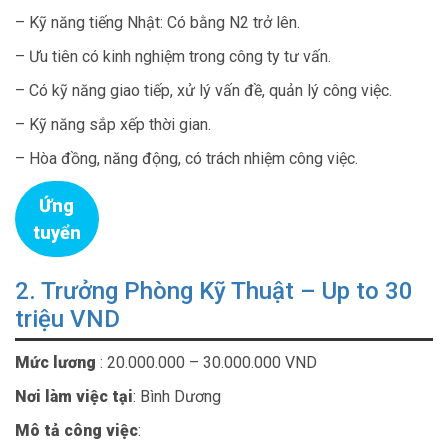
– Kỹ năng tiếng Nhật: Có bằng N2 trở lên.
– Ưu tiên có kinh nghiệm trong công ty tư vấn.
– Có kỹ năng giao tiếp, xử lý vấn đề, quản lý công việc.
– Kỹ năng sắp xếp thời gian.
– Hòa đồng, năng động, có trách nhiệm công việc.
Ứng
tuyển
2. Trưởng Phòng Kỹ Thuật – Up to 30
triệu VND
Mức lương
: 20.000.000 – 30.000.000 VND
Nơi làm việc tại
: Bình Dương
Mô tả công việc
: