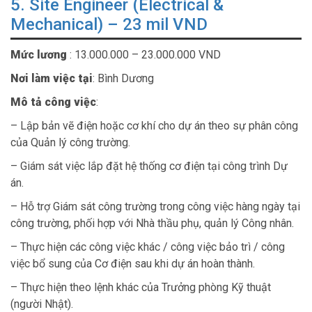
5. Site Engineer (Electrical &
Mechanical) – 23 mil VND
Mức lương
: 13.000.000 – 23.000.000 VND
Nơi làm việc tại
: Bình Dương
Mô tả công việc
:
– Lập bản vẽ điện hoặc cơ khí cho dự án theo sự phân công
của Quản lý công trường.
– Giám sát việc lắp đặt hệ thống cơ điện tại công trình Dự
án.
– Hỗ trợ Giám sát công trường trong công việc hàng ngày tại
công trường, phối hợp với Nhà thầu phụ, quản lý Công nhân.
– Thực hiện các công việc khác / công việc bảo trì / công
việc bổ sung của Cơ điện sau khi dự án hoàn thành.
– Thực hiện theo lệnh khác của Trưởng phòng Kỹ thuật
(người Nhật).