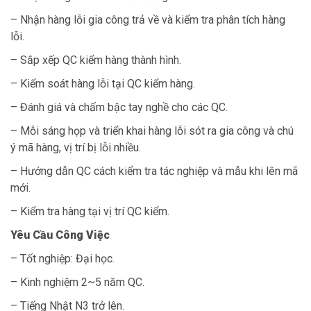
– Nhận hàng lỗi gia công trả về và kiểm tra phân tích hàng
lỗi.
– Sắp xếp QC kiểm hàng thành hình.
– Kiểm soát hàng lỗi tại QC kiểm hàng.
– Đánh giá và chấm bậc tay nghề cho các QC.
– Mỗi sáng họp và triển khai hàng lỗi sót ra gia công và chú
ý mã hàng, vị trí bị lỗi nhiều.
– Hướng dẫn QC cách kiểm tra tác nghiệp và mẫu khi lên mã
mới.
– Kiểm tra hàng tại vị trí QC kiểm.
Yêu Cầu Công Việc
– Tốt nghiệp: Đại học.
– Kinh nghiệm 2~5 năm QC.
– Tiếng Nhật N3 trở lên.