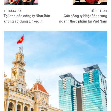
TRƯỚC ĐÓ
TIẾP THEO
Tại sao các công ty Nhật Bản
Các công ty Nhật Bản trong
không sử dụng LinkedIn
ngành thực phẩm tại Việt Nam