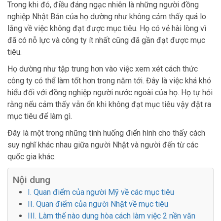
Trong khi đó, điều đáng ngạc nhiên là những người đồng
nghiệp Nhật Bản của họ dường như không cảm thấy quá lo
lắng về việc không đạt được mục tiêu. Họ có vẻ hài lòng vì
đã có nỗ lực và công ty ít nhất cũng đã gần đạt được mục
tiêu.
Họ dường như tập trung hơn vào việc xem xét cách thức
công ty có thể làm tốt hơn trong năm tới. Đây là việc khá khó
hiểu đối với đồng nghiệp người nước ngoài của họ. Họ tự hỏi
rằng nếu cảm thấy vẫn ổn khi không đạt mục tiêu vậy đặt ra
mục tiêu để làm gì.
Đây là một trong những tình huống điển hình cho thấy cách
suy nghĩ khác nhau giữa người Nhật và người đến từ các
quốc gia khác.
Nội dung
I. Quan điểm của người Mỹ về các mục tiêu
II. Quan điểm của người Nhật về mục tiêu
III. Làm thế nào dung hòa cách làm việc 2 nền văn