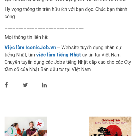
Hy vọng thông tin trên hữu ích với bạn đọc. Chúc bạn thành
công.
_____________________________
Mọi thông tin liên hệ:
Việc làm IconicJob.vn
– Website tuyển dụng nhân sự
tiếng Nhật, tìm
việc làm tiếng Nhật
uy tín tại Việt Nam.
Chuyên tuyển dụng các Jobs tiếng Nhật cấp cao cho các Cty
tầm cỡ của Nhật Bản đầu tư tại Việt Nam.