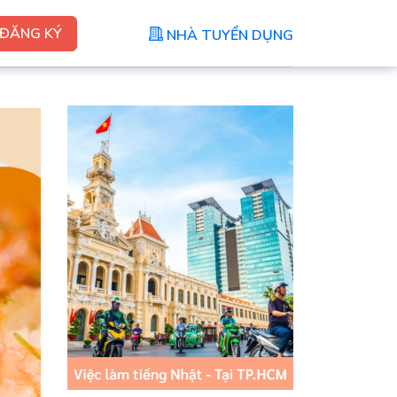
ĐĂNG KÝ
NHÀ TUYỂN DỤNG