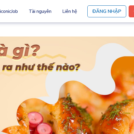
iconicJob
Tài nguyên
Liên hệ
ĐĂNG NHẬP