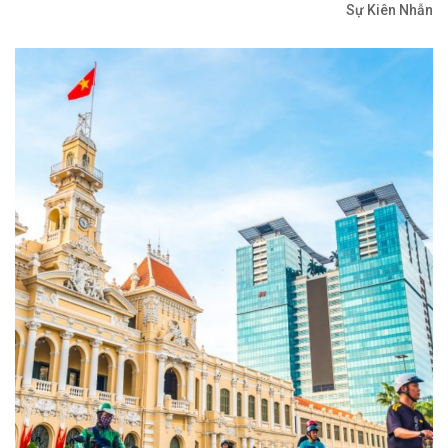
Sự Kiên Nhẫn