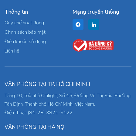
Thông tin
Mạng truyền thông
Quy chế hoạt động
Chính sách bảo mật
Điều khoản sử dụng
Liên hệ
VĂN PHÒNG TẠI TP. HỒ CHÍ MINH
Tầng 10, toà nhà Citilight, Số 45, Đường Võ Thị Sáu, Phường
Tân Định, Thành phố Hồ Chí Minh, Việt Nam.
Điện thoại: (84-28) 3821-5122
VĂN PHÒNG TẠI HÀ NỘI