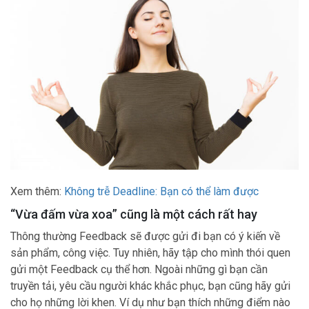
Xem thêm:
Không trễ Deadline: Bạn có thể làm được
“Vừa đấm vừa xoa” cũng là một cách rất hay
Thông thường Feedback sẽ được gửi đi bạn có ý kiến về
sản phẩm, công việc. Tuy nhiên, hãy tập cho mình thói quen
gửi một Feedback cụ thể hơn. Ngoài những gì bạn cần
truyền tải, yêu cầu người khác khắc phục, bạn cũng hãy gửi
cho họ những lời khen. Ví dụ như bạn thích những điểm nào