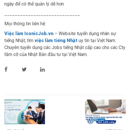
ngày để có thể quản lý dễ hơn.
_____________________________
Mọi thông tin liên hệ:
Việc làm IconicJob.vn
– Website tuyển dụng nhân sự
tiếng Nhật, tìm
việc làm tiếng Nhật
uy tín tại Việt Nam.
Chuyên tuyển dụng các Jobs tiếng Nhật cấp cao cho các Cty
tầm cỡ của Nhật Bản đầu tư tại Việt Nam.