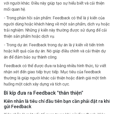
với người khác. Điều này giúp tạo sự hiểu biết và cải thiện
mối quan hệ.
- Trong phản hồi sản phẩm: Feedback có thể là ý kiến của
người dùng hoặc khách hàng về một sản phẩm, dịch vụ hoặc
trải nghiệm. Những ý kiến này thường được sử dụng để cải
thiện sản phẩm hoặc dịch vụ.
- Trong dự án: Feedback trong dự án là ý kiến về tiến trình
hoặc kết quả của dự án. Nó giúp điều chỉnh và cải thiện dự
án để đảm bảo sự thành công.
Feedback có thể được đưa ra bằng nhiều hình thức, từ viết
nhận xét đến giao tiếp trực tiếp. Mục tiêu của feedback
thường là giúp người khác cải thiện hoặc đánh giá một tình
huống một cách xây dựng và tích cực.
Bí kíp đưa ra Feedback "thân thiện"
Kiên nhẫn là tiêu chí đầu tiên bạn cần phải đặt ra khi
gửi Feedback