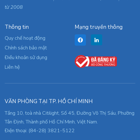
từ 2008
Thông tin
Mạng truyền thông
Quy chế hoạt động
Chính sách bảo mật
Điều khoản sử dụng
Liên hệ
VĂN PHÒNG TẠI TP. HỒ CHÍ MINH
Tầng 10, toà nhà Citilight, Số 45, Đường Võ Thị Sáu, Phường
Tân Định, Thành phố Hồ Chí Minh, Việt Nam.
Điện thoại: (84-28) 3821-5122