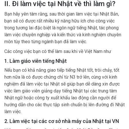
II. Đi làm việc tại Nhật về thì làm gì?
Bạn hãy yên tâm rằng, sau thời gian làm việc tại Nhật Bản,
bạn sẽ có được rất nhiều kỹ năng hữu ích cho công việc
trong tương lai đặc biệt là ngôn ngữ tiếng Nhật, tác phong
làm việc chuyên nghiệp và kiến thức và kinh nghiệm chuyên
môn tùy theo từng ngành bạn đã làm việc.
Các công việc bạn có thể làm sau khi về Việt Nam như
1. Làm giáo viên tiếng Nhật
Nếu bạn có khả năng giao tiếp tiếng Nhật tốt, trôi chảy, tốt
hơn nữa là có được chứng chỉ từ N3 trở lên, cùng với kinh
nghiệm đã làm việc tại Nhật sẽ giúp bạn dễ dàng xin được
việc làm giáo viên giảng dạy tiếng Nhật tại các trung tâm
Nhật ngữ hoặc công ty xuất khẩu lao động cần người để
hướng dẫn cho các thực tập sinh chuẩn bị lên đường đi Nhật
làm việc.
2. Làm việc tại các cơ sở nhà máy của Nhật tại VN