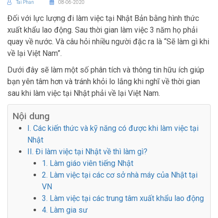
Tai Phan
08-06-2020
Đối với lực lượng đi làm việc tại Nhật Bản bằng hình thức
xuất khẩu lao động. Sau thời gian làm việc 3 năm họ phải
quay về nước. Và câu hỏi nhiều người đặc ra là “Sẽ làm gì khi
về lại Việt Nam”.
Dưới đây sẽ làm một số phân tích và thông tin hữu ích giúp
bạn yên tâm hơn và tránh khỏi lo lắng khi nghĩ về thời gian
sau khi làm việc tại Nhật phải về lại Việt Nam.
Nội dung
I. Các kiến thức và kỹ năng có được khi làm việc tại
Nhật
II. Đi làm việc tại Nhật về thì làm gì?
1. Làm giáo viên tiếng Nhật
2. Làm việc tại các cơ sở nhà máy của Nhật tại
VN
3. Làm việc tại các trung tâm xuất khẩu lao động
4. Làm gia sư