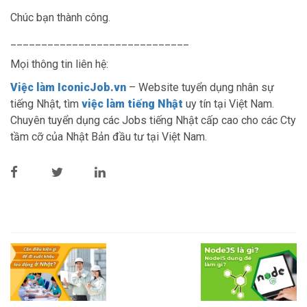
Chúc bạn thành công.
_____________________________
Mọi thông tin liên hệ:
Việc làm IconicJob.vn
– Website tuyển dụng nhân sự
tiếng Nhật, tìm
việc làm tiếng Nhật
uy tín tại Việt Nam.
Chuyên tuyển dụng các Jobs tiếng Nhật cấp cao cho các Cty
tầm cỡ của Nhật Bản đầu tư tại Việt Nam.