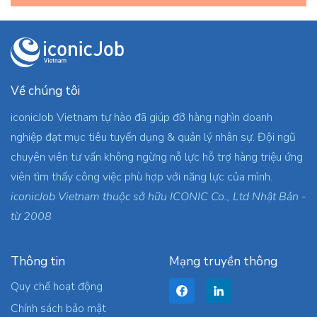
Về chúng tôi
iconicJob Vietnam tự hào đã giúp đỡ hàng nghìn doanh
nghiệp đạt mục tiêu tuyển dụng & quản lý nhân sự. Đội ngũ
chuyên viên tư vấn không ngừng nỗ lực hỗ trợ hàng triệu ứng
viên tìm thấy công việc phù hợp với năng lực của mình.
iconicJob Vietnam thuộc sở hữu ICONIC Co., Ltd Nhật Bản -
từ 2008
Thông tin
Mạng truyền thông
Quy chế hoạt động
Chính sách bảo mật