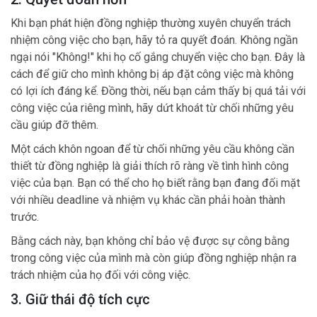
Khi bạn phát hiện đồng nghiệp thường xuyên chuyển trách
nhiệm công việc cho bạn, hãy tỏ ra quyết đoán. Không ngần
ngại nói "Không!" khi họ cố gắng chuyển việc cho bạn. Đây là
cách để giữ cho mình không bị áp đặt công việc mà không
có lợi ích đáng kể. Đồng thời, nếu bạn cảm thấy bị quá tải với
công việc của riêng mình, hãy dứt khoát từ chối những yêu
cầu giúp đỡ thêm.
Một cách khôn ngoan để từ chối những yêu cầu không cần
thiết từ đồng nghiệp là giải thích rõ ràng về tình hình công
việc của bạn. Bạn có thể cho họ biết rằng bạn đang đối mặt
với nhiều deadline và nhiệm vụ khác cần phải hoàn thành
trước.
Bằng cách này, bạn không chỉ bảo vệ được sự công bằng
trong công việc của mình mà còn giúp đồng nghiệp nhận ra
trách nhiệm của họ đối với công việc.
3. Giữ thái độ tích cực