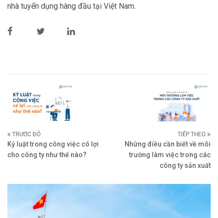
nhà tuyển dụng hàng đầu tại Việt Nam.
TRƯỚC ĐÓ
TIẾP THEO
Kỷ luật trong công việc có lợi
Những điều cần biết về môi
cho công ty như thế nào?
trường làm việc trong các
công ty sản xuất