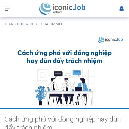
TRANG CHỦ
CHÌA KHÓA TÌM VIỆC
Cách ứng phó với đồng nghiệp hay đùn
đẩy trách nhiệm