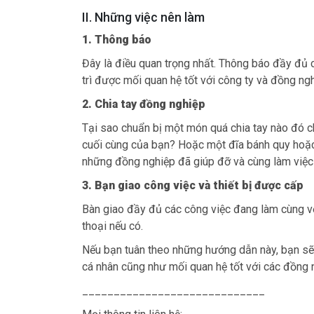
II. Những việc nên làm
1. Thông báo
Đây là điều quan trọng nhất. Thông báo đầy đủ 
trì được mối quan hệ tốt với công ty và đồng ngh
2. Chia tay đồng nghiệp
Tại sao chuẩn bị một món quá chia tay nào đó
cuối cùng của bạn? Hoặc một đĩa bánh quy hoặc 
những đồng nghiệp đã giúp đỡ và cùng làm việc 
3. Bạn giao công việc và thiết bị được cấp
Bàn giao đầy đủ các công việc đang làm cùng với
thoại nếu có.
Nếu bạn tuân theo những hướng dẫn này, bạn sẽ
cá nhân cũng như mối quan hệ tốt với các đồng 
_____________________________