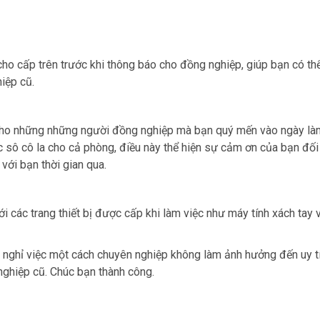
cho cấp trên trước khi thông báo cho đồng nghiệp, giúp bạn có th
iệp cũ.
 cho những những người đồng nghiệp mà bạn quý mến vào ngày là
sô cô la cho cả phòng, điều này thể hiện sự cảm ơn của bạn đối
với bạn thời gian qua.
 các trang thiết bị được cấp khi làm việc như máy tính xách tay 
 nghỉ việc một cách chuyên nghiệp không làm ảnh hưởng đến uy t
nghiệp cũ. Chúc bạn thành công.