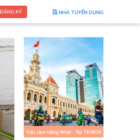
ĐĂNG KÝ
NHÀ TUYỂN DỤNG