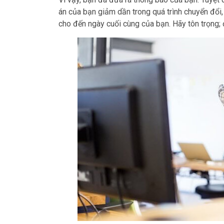
án của bạn giảm dần trong quá trình chuyển đổi
cho đến ngày cuối cùng của bạn. Hãy tôn trọng; 