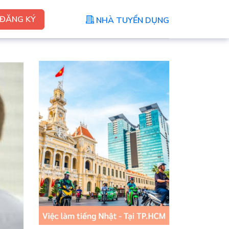
ĐĂNG KÝ
NHÀ TUYỂN DỤNG