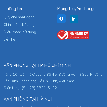
Thông tin
Mạng truyền thông
Quy chế hoạt động
Chính sách bảo mật
Điều khoản sử dụng
Liên hệ
VĂN PHÒNG TẠI TP. HỒ CHÍ MINH
Tầng 10, toà nhà Citilight, Số 45, Đường Võ Thị Sáu, Phường
Tân Định, Thành phố Hồ Chí Minh, Việt Nam.
Điện thoại: (84-28) 3821-5122
VĂN PHÒNG TẠI HÀ NỘI