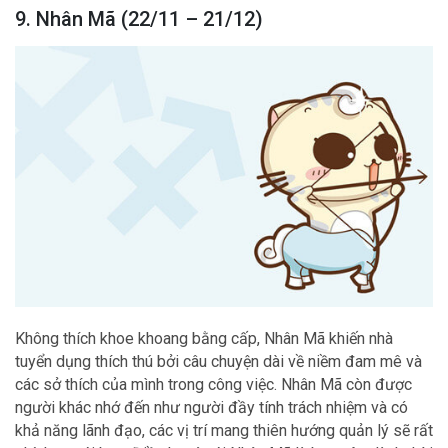
9. Nhân Mã (22/11 – 21/12)
Không thích khoe khoang bằng cấp, Nhân Mã khiến nhà
tuyển dụng thích thú bởi câu chuyện dài về niềm đam mê và
các sở thích của mình trong công việc. Nhân Mã còn được
người khác nhớ đến như người đầy tính trách nhiệm và có
khả năng lãnh đạo, các vị trí mang thiên hướng quản lý sẽ rất