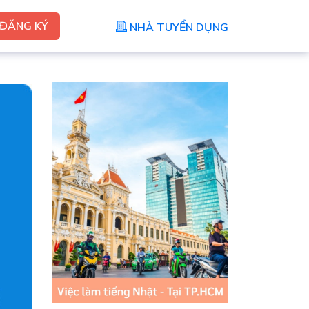
ĐĂNG KÝ
NHÀ TUYỂN DỤNG