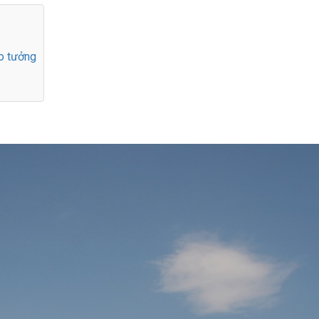
o tưởng