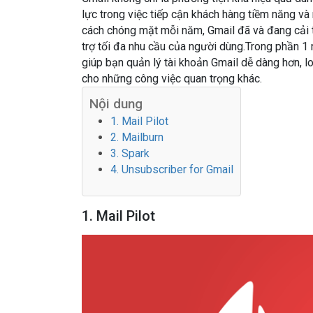
lực trong việc tiếp cận khách hàng tiềm năng v
cách chóng mặt mỗi năm, Gmail đã và đang cải t
trợ tối đa nhu cầu của người dùng.Trong phần 1 
giúp bạn quản lý tài khoản Gmail dễ dàng hơn, lo
cho những công việc quan trọng khác.
Nội dung
1. Mail Pilot
2. Mailburn
3. Spark
4. Unsubscriber for Gmail
1. Mail Pilot