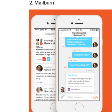
2. Mailburn