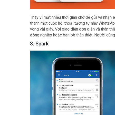
Thay vì mất nhiều thời gian chờ để gửi và nhận 
thành một cuộc hội thoại tương tự như WhatsApp.
vòng vài giây. Với giao diện đơn giản và thân th
đồng nghiệp hoặc bạn bè thân thiết. Người dùng
3. Spark