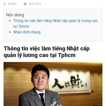
Tai Phan
28-07-2015
Nội dung
Thông tin việc làm tiếng Nhật cấp quản lý lương cao
tại Tphcm
Nhận định chung
Thông tin việc làm tiếng Nhật cấp
quản lý lương cao tại Tphcm