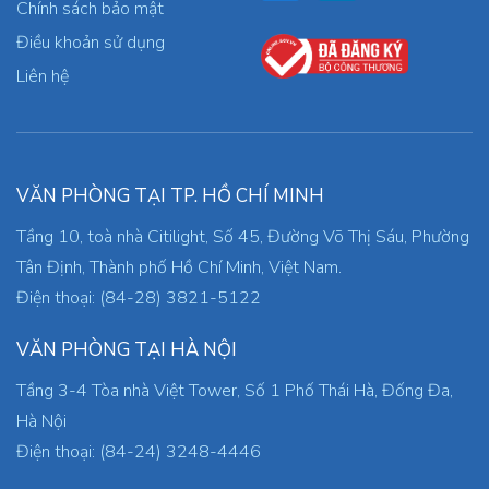
Chính sách bảo mật
Điều khoản sử dụng
Liên hệ
VĂN PHÒNG TẠI TP. HỒ CHÍ MINH
Tầng 10, toà nhà Citilight, Số 45, Đường Võ Thị Sáu, Phường
Tân Định, Thành phố Hồ Chí Minh, Việt Nam.
Điện thoại: (84-28) 3821-5122
VĂN PHÒNG TẠI HÀ NỘI
Tầng 3-4 Tòa nhà Việt Tower, Số 1 Phố Thái Hà, Đống Đa,
Hà Nội
Điện thoại: (84-24) 3248-4446