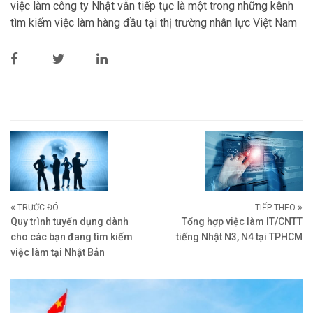
việc làm công ty Nhật vẫn tiếp tục là một trong những kênh
tìm kiếm việc làm hàng đầu tại thị trường nhân lực Việt Nam
TRƯỚC ĐÓ
TIẾP THEO
Quy trình tuyển dụng dành
Tổng hợp việc làm IT/CNTT
cho các bạn đang tìm kiếm
tiếng Nhật N3, N4 tại TPHCM
việc làm tại Nhật Bản