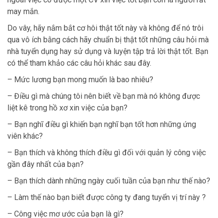
may mắn.
Do vây, hãy nắm bắt cơ hôi thật tốt này và không để nó trôi
qua vô ích bằng cách hãy chuẩn bị thật tốt những câu hỏi mà
nhà tuyển dụng hay sử dụng và luyện tập trả lời thật tốt. Bạn
có thể tham khảo các câu hỏi khác sau đây.
– Mức lương bạn mong muốn là bao nhiêu?
– Điều gì mà chúng tôi nên biết về bạn mà nó không được
liệt kê trong hồ xơ xin việc của bạn?
– Bạn nghĩ điều gì khiến bạn nghĩ bạn tốt hơn những ứng
viên khác?
– Bạn thích và không thích điều gì đối với quản lý công việc
gần đây nhất của bạn?
– Bạn thích dành những ngày cuối tuần của bạn như thế nào?
– Làm thế nào bạn biết được công ty đang tuyển vị trí này ?
– Công việc mơ ước của bạn là gì?