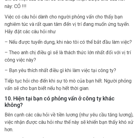
này: CÓ !!!
Việc có câu hỏi dành cho người phỏng vấn cho thấy bạn
nghiêm túc và rất quan tâm đến vị trí đang muốn ứng tuyển.
Hãy đặt các câu hỏi như
– Nếu được tuyển dụng, khi nào tôi có thể bắt đầu làm việc?
– Theo anh chị điều gì sẽ là thách thức lớn nhất đối với vị trí
công việc này?
– Bạn yêu thích nhất điều gì khi làm việc tại công ty?
Tiếp tục hỏi cho đến khi sự tò mò của bạn hết. Người phỏng
vấn sẽ cho bạn biết nếu họ hết thời gian.
10. Hiện tại bạn có phỏng vấn ở công ty khác
không?
Bên cạnh các câu hỏi về tiền lương (như yêu cầu tăng lương),
việc nhận được câu hỏi như thế này sẽ khiến bạn thấy khó xử
hơn.