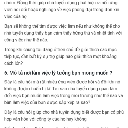
nhóm. Đồng thời giúp nhà tuyển dụng phát hiện ra nếu ứng
viên nói dối hoặc nghi ngờ về việc phóng đại trong đơn xin
việc của họ.
Bạn sẽ không thể tìm được việc làm nếu như không thể cho
nhà tuyển dụng thấy bạn cảm thấy hứng thú và nhiệt tình với
công việc như thế nào.
Trong khi chúng tôi đang ở trên chủ đề giải thích các mục
tiếp tục, cần bất kỳ sự trợ giúp nào giải thích một khoảng
cách lớn?
6. Mô tả nơi làm việc lý tưởng bạn mong muốn ?
Đây là câu hỏi mà rất nhiều ứng viên được hỏi và đôi khi nó
không được chuẩn bị kĩ. Tại sao nhà tuyển dụng quan tâm
đến việc bạn muốn làm việc trong môi trường như thế nào và
bàn làm việc của bạn được sắp xếp ra sao?
Đây là câu hỏi giúp cho nhà tuyển dụng biết được bạn có phù
hợp văn hóa với công ty của họ hay không.