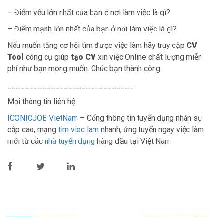
– Điểm yếu lớn nhất của bạn ở nơi làm việc là gì?
– Điểm mạnh lớn nhất của bạn ở nơi làm việc là gì?
Nếu muốn tăng cơ hội tìm được việc làm hãy truy cập
CV
Tool
công cụ giúp
tạo CV
xin việc Online chất lượng miễn
phí như bạn mong muốn. Chúc bạn thành công.
_____________________________
Mọi thông tin liên hệ:
ICONICJOB VietNam
– Cổng thông tin tuyển dụng nhân sự
cấp cao, mạng
tim viec lam
nhanh, ứng tuyển ngay việc làm
mới từ các
nhà tuyển dụng
hàng đầu tại Việt Nam