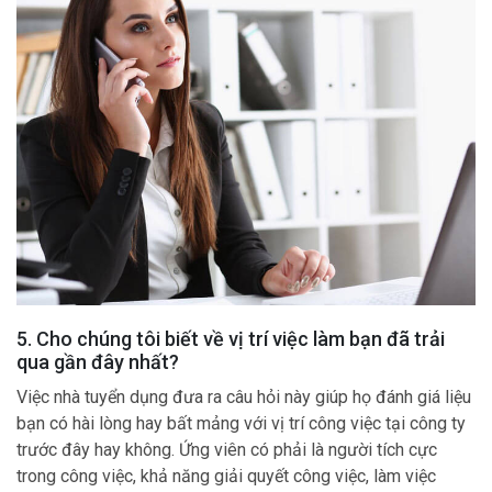
5. Cho chúng tôi biết về vị trí việc làm bạn đã trải
qua gần đây nhất?
Việc nhà tuyển dụng đưa ra câu hỏi này giúp họ đánh giá liệu
bạn có hài lòng hay bất mảng với vị trí công việc tại công ty
trước đây hay không. Ứng viên có phải là người tích cực
trong công việc, khả năng giải quyết công việc, làm việc