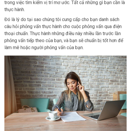
trong việc tìm kiếm vị trí mơ ước. Tất cả những gì bạn cần là
thực hành.
Đó là lý do tại sao chúng tôi cung cấp cho bạn danh sách
câu hỏi phỏng vấn thực hành cho cuộc phỏng vấn qua điện
thoại chuẩn. Thực hành những điều này nhiều lần trước lần
phỏng vấn tiếp theo của bạn, và bạn sẽ chuẩn bị tốt hơn để
làm mê hoặc người phỏng vấn của bạn.