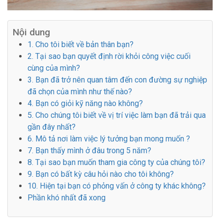
Nội dung
1. Cho tôi biết về bản thân bạn?
2. Tại sao bạn quyết định rời khỏi công việc cuối
cùng của mình?
3. Bạn đã trở nên quan tâm đến con đường sự nghiệp
đã chọn của mình như thế nào?
4. Bạn có giỏi kỹ năng nào không?
5. Cho chúng tôi biết về vị trí việc làm bạn đã trải qua
gần đây nhất?
6. Mô tả nơi làm việc lý tưởng bạn mong muốn ?
7. Bạn thấy mình ở đâu trong 5 năm?
8. Tại sao bạn muốn tham gia công ty của chúng tôi?
9. Bạn có bất kỳ câu hỏi nào cho tôi không?
10. Hiện tại bạn có phỏng vấn ở công ty khác không?
Phần khó nhất đã xong