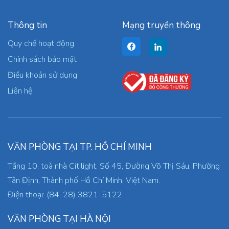
Thông tin
Mạng truyền thông
Quy chế hoạt động
Chính sách bảo mật
Điều khoản sử dụng
Liên hệ
VĂN PHÒNG TẠI TP. HỒ CHÍ MINH
Tầng 10, toà nhà Citilight, Số 45, Đường Võ Thị Sáu, Phường
Tân Định, Thành phố Hồ Chí Minh, Việt Nam.
Điện thoại: (84-28) 3821-5122
VĂN PHÒNG TẠI HÀ NỘI