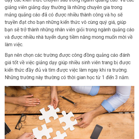
giảng viên giảng dạy thường là những chuyên gia trong
mảng quảng cáo đã có được nhiều thành công và họ sẽ
truyền đạt cho bạn những kiến thức vô cùng quý giá, giúp
bạn sẽ trở thành những nhân viên giỏi trong ngành quảng cáo
và được nhiều nhà tuyển dụng tiềm năng mong muốn mời về
làm việc.
Bạn nên chọn các trường được công đồng quảng cáo đánh
giá tốt về việc giảng dạy giúp nhiều sinh viên trang bị được
kiến thức đầy đủ và tìm được việc làm ngay khi ra trường.
Những trường này thường có thời gian học từ 1 đến 3 năm.