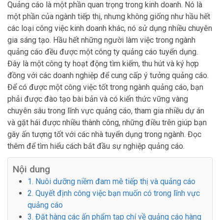
Quảng cáo là một phần quan trọng trong kinh doanh. Nó là
một phần của ngành tiếp thị, nhưng không giống như hầu hết
các loại công việc kinh doanh khác, nó sử dụng nhiều chuyên
gia sáng tạo. Hầu hết những người làm việc trong ngành
quảng cáo đều được một công ty quảng cáo tuyển dụng.
Đây là một công ty hoạt động tìm kiếm, thu hút và ký hợp
đồng với các doanh nghiệp để cung cấp ý tưởng quảng cáo.
Để có được một công việc tốt trong ngành quảng cáo, bạn
phải được đào tạo bài bản và có kiến thức vững vàng
chuyên sâu trong lĩnh vực quảng cáo, tham gia nhiều dự án
và gặt hái được nhiều thành công, những điều trên giúp bạn
gây ấn tượng tốt với các nhà tuyển dụng trong ngành. Đọc
thêm để tìm hiểu cách bắt đầu sự nghiệp quảng cáo.
Nội dung
1. Nuôi dưỡng niềm đam mê tiếp thị và quảng cáo
2. Quyết định công việc bạn muốn có trong lĩnh vực
quảng cáo
3. Đặt hàng các ấn phẩm tạp chí về quảng cáo hàng