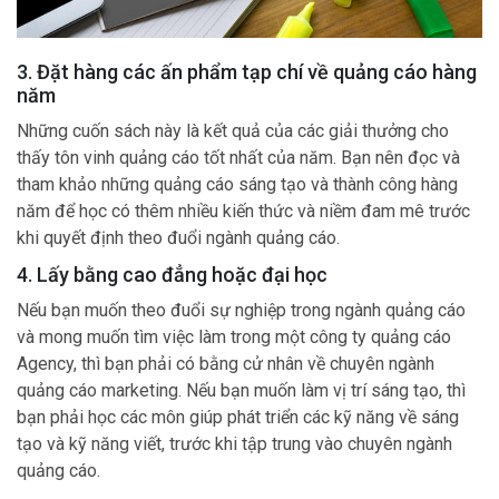
3. Đặt hàng các ấn phẩm tạp chí về quảng cáo hàng
năm
Những cuốn sách này là kết quả của các giải thưởng cho
thấy tôn vinh quảng cáo tốt nhất của năm. Bạn nên đọc và
tham khảo những quảng cáo sáng tạo và thành công hàng
năm để học có thêm nhiều kiến thức và niềm đam mê trước
khi quyết định theo đuổi ngành quảng cáo.
4. Lấy bằng cao đẳng hoặc đại học
Nếu bạn muốn theo đuổi sự nghiệp trong ngành quảng cáo
và mong muốn tìm việc làm trong một công ty quảng cáo
Agency, thì bạn phải có bằng cử nhân về chuyên ngành
quảng cáo marketing. Nếu bạn muốn làm vị trí sáng tạo, thì
bạn phải học các môn giúp phát triển các kỹ năng về sáng
tạo và kỹ năng viết, trước khi tập trung vào chuyên ngành
quảng cáo.