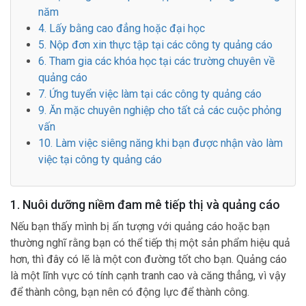
năm
4. Lấy bằng cao đẳng hoặc đại học
5. Nộp đơn xin thực tập tại các công ty quảng cáo
6. Tham gia các khóa học tại các trường chuyên về
quảng cáo
7. Ứng tuyển việc làm tại các công ty quảng cáo
9. Ăn mặc chuyên nghiệp cho tất cả các cuộc phỏng
vấn
10. Làm việc siêng năng khi bạn được nhận vào làm
việc tại công ty quảng cáo
1. Nuôi dưỡng niềm đam mê tiếp thị và quảng cáo
Nếu bạn thấy mình bị ấn tượng với quảng cáo hoặc bạn
thường nghĩ rằng bạn có thể tiếp thị một sản phẩm hiệu quả
hơn, thì đây có lẽ là một con đường tốt cho bạn. Quảng cáo
là một lĩnh vực có tính cạnh tranh cao và căng thẳng, vì vậy
để thành công, bạn nên có động lực để thành công.