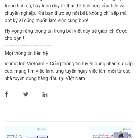
trọng hơn cả, hãy luôn duy trì thái độ tích cực, cầu tiến và
chuyên nghiệp. Khi bạn thực sự nổi bật, không chỉ sếp mà
bất kỳ ai cũng muốn làm việc cùng bạn!
Hy vọng rằng thông tin trong bài viết này sẽ giúp ích được
cho bạn !
--------------------------
Mọi thông tin liên hệ:
iconicJob Vietnam – Cổng thông tin tuyển dụng nhân sự cấp
cao, mạng tìm việc làm, ứng tuyển ngay việc làm mới từ các
nhà tuyển dụng hàng đầu tại Việt Nam.