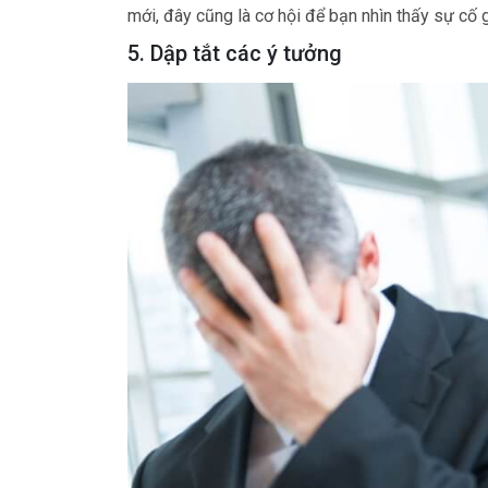
mới, đây cũng là cơ hội để bạn nhìn thấy sự cố 
5. Dập tắt các ý tưởng