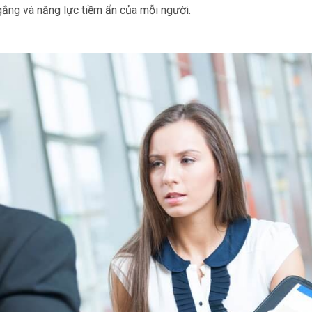
gắng và năng lực tiềm ẩn của mỗi người.