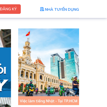
ĐĂNG KÝ
NHÀ TUYỂN DỤNG