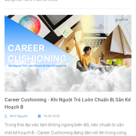
Career Cushioning - Khi Người Trẻ Luôn Chuẩn Bị Sẵn Kế
Hoạch B
Bình Nguyên
16-06-2026
Trong thời đại việc làm không ngừng biến đổi, việc chuẩn bị sẵn
một kế hoạch B - Career Cushioning đang dần nổi lên trong cộng