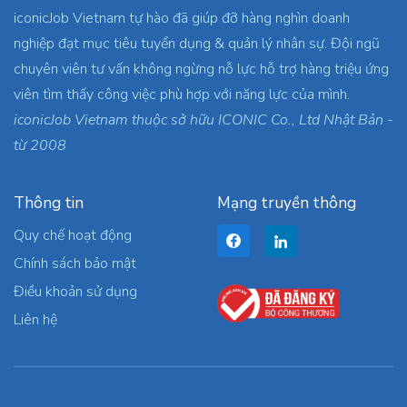
iconicJob Vietnam tự hào đã giúp đỡ hàng nghìn doanh
nghiệp đạt mục tiêu tuyển dụng & quản lý nhân sự. Đội ngũ
chuyên viên tư vấn không ngừng nỗ lực hỗ trợ hàng triệu ứng
viên tìm thấy công việc phù hợp với năng lực của mình.
iconicJob Vietnam thuộc sở hữu ICONIC Co., Ltd Nhật Bản -
từ 2008
Thông tin
Mạng truyền thông
Quy chế hoạt động
Chính sách bảo mật
Điều khoản sử dụng
Liên hệ