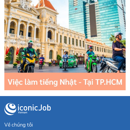
Về chúng tôi