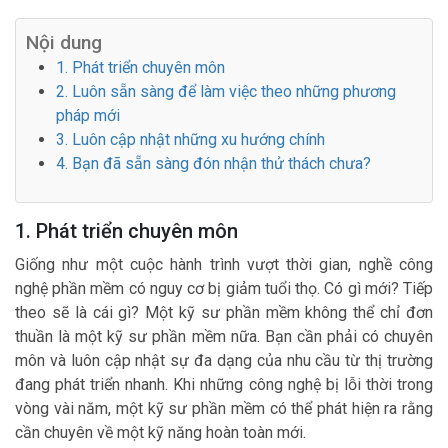
Nội dung
1. Phát triển chuyên môn
2. Luôn sẵn sàng để làm việc theo những phương
pháp mới
3. Luôn cập nhật những xu hướng chính
4. Bạn đã sẵn sàng đón nhận thử thách chưa?
1. Phát triển chuyên môn
Giống như một cuộc hành trình vượt thời gian, nghề công
nghệ phần mềm có nguy cơ bị giảm tuổi thọ. Có gì mới? Tiếp
theo sẽ là cái gì? Một kỹ sư phần mềm không thể chỉ đơn
thuần là một kỹ sư phần mềm nữa. Bạn cần phải có chuyên
môn và luôn cập nhật sự đa dạng của nhu cầu từ thị trường
đang phát triển nhanh. Khi những công nghệ bị lỗi thời trong
vòng vài năm, một kỹ sư phần mềm có thể phát hiện ra rằng
cần chuyên về một kỹ năng hoàn toàn mới.