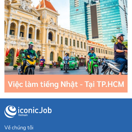
Về chúng tôi