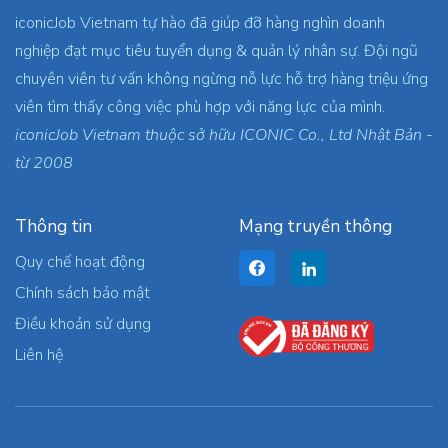
iconicJob Vietnam tự hào đã giúp đỡ hàng nghìn doanh
nghiệp đạt mục tiêu tuyển dụng & quản lý nhân sự. Đội ngũ
chuyên viên tư vấn không ngừng nỗ lực hỗ trợ hàng triệu ứng
viên tìm thấy công việc phù hợp với năng lực của mình.
iconicJob Vietnam thuộc sở hữu ICONIC Co., Ltd Nhật Bản -
từ 2008
Thông tin
Mạng truyền thông
Quy chế hoạt động
Chính sách bảo mật
Điều khoản sử dụng
Liên hệ