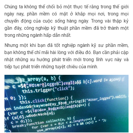
Chúng ta không thể chối bỏ một thực tế rằng trong thế giới
ngày nay, phần mềm có mặt ở khắp mọi nơi, trong mọi
chuyển động của cuộc sống hàng ngày. Trong vài thập kỷ
gần đây, công nghiệp kỹ thuật phần mềm đã trở thành một
trong những ngành hấp dẫn nhất.
Nhưng một khi bạn đã tốt nghiệp ngành kỹ sư phần mềm,
bạn không thể chỉ mãi hài lòng với điều đó. Bạn cần phải cập
nhật những xu hướng phát triển mới trong lĩnh vực này và
tiếp tục phát triển những tuyệt chiêu của mình.