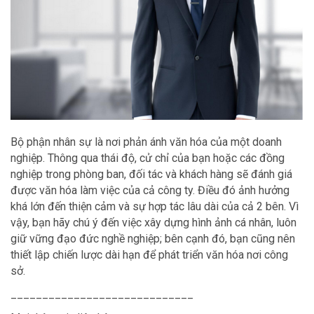
Bộ phận nhân sự là nơi phản ánh văn hóa của một doanh
nghiệp. Thông qua thái độ, cử chỉ của bạn hoặc các đồng
nghiệp trong phòng ban, đối tác và khách hàng sẽ đánh giá
được văn hóa làm việc của cả công ty. Điều đó ảnh hưởng
khá lớn đến thiện cảm và sự hợp tác lâu dài của cả 2 bên. Vì
vậy, bạn hãy chú ý đến việc xây dựng hình ảnh cá nhân, luôn
giữ vững đạo đức nghề nghiệp; bên cạnh đó, bạn cũng nên
thiết lập chiến lược dài hạn để phát triển văn hóa nơi công
sở.
_____________________________