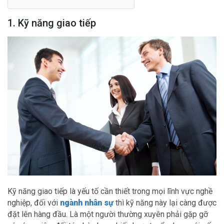
1. Kỹ năng giao tiếp
Kỹ năng giao tiếp là yếu tố cần thiết trong mọi lĩnh vực nghề
nghiệp, đối với
ngành nhân sự
thì kỹ năng này lại càng được
đặt lên hàng đầu. Là một người thường xuyên phải gặp gỡ