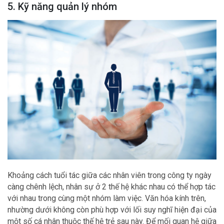
5. Kỹ năng quản lý nhóm
Khoảng cách tuổi tác giữa các nhân viên trong công ty ngày
càng chênh lệch, nhân sự ở 2 thế hệ khác nhau có thể hợp tác
với nhau trong cùng một nhóm làm việc. Văn hóa kính trên,
nhường dưới không còn phù hợp với lối suy nghĩ hiện đại của
một số cá nhân thuộc thế hệ trẻ sau này. Để mối quan hệ giữa