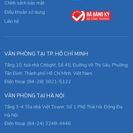
Chính sách bảo mật
Điều khoản sử dụng
Liên hệ
VĂN PHÒNG TẠI TP. HỒ CHÍ MINH
Tầng 10, toà nhà Citilight, Số 45, Đường Võ Thị Sáu, Phường
Tân Định, Thành phố Hồ Chí Minh, Việt Nam.
Điện thoại: (84-28) 3821-5122
VĂN PHÒNG TẠI HÀ NỘI
Tầng 3-4 Tòa nhà Việt Tower, Số 1 Phố Thái Hà, Đống Đa,
Hà Nội
Điện thoại: (84-24) 3248-4446