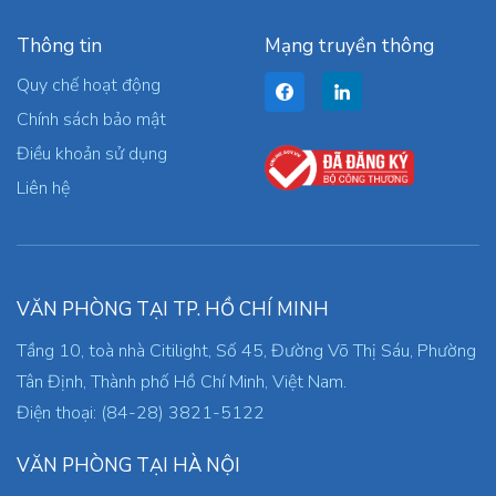
Thông tin
Mạng truyền thông
Quy chế hoạt động
Chính sách bảo mật
Điều khoản sử dụng
Liên hệ
VĂN PHÒNG TẠI TP. HỒ CHÍ MINH
Tầng 10, toà nhà Citilight, Số 45, Đường Võ Thị Sáu, Phường
Tân Định, Thành phố Hồ Chí Minh, Việt Nam.
Điện thoại: (84-28) 3821-5122
VĂN PHÒNG TẠI HÀ NỘI