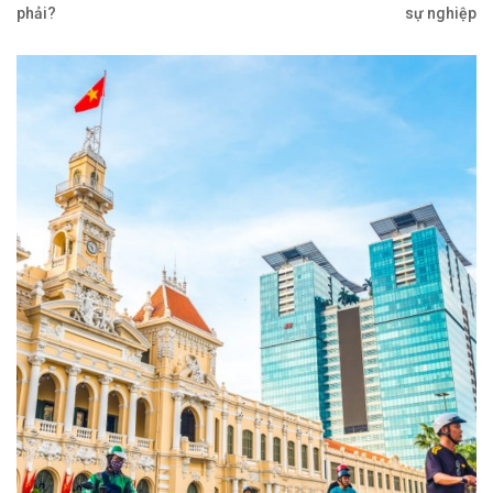
phải?
sự nghiệp