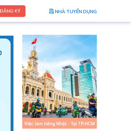
ĐĂNG KÝ
NHÀ TUYỂN DỤNG