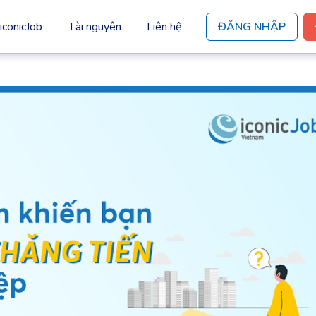
iconicJob
Tài nguyên
Liên hệ
ĐĂNG NHẬP