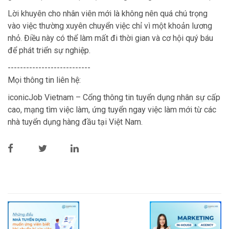
Lời khuyên cho nhân viên mới là không nên quá chú trọng
vào việc thường xuyên chuyển việc chỉ vì một khoản lương
nhỏ. Điều này có thể làm mất đi thời gian và cơ hội quý báu
để phát triển sự nghiệp.
---------------------------
Mọi thông tin liên hệ:
iconicJob Vietnam – Cổng thông tin tuyển dụng nhân sự cấp
cao, mạng tìm việc làm, ứng tuyển ngay việc làm mới từ các
nhà tuyển dụng hàng đầu tại Việt Nam.