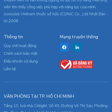
viên tìm thấy công việc phù hợp với năng lực của mình.
iconicJob Vietnam thuộc sở hữu ICONIC Co., Ltd Nhật Bản -
từ 2008
Thông tin
Mạng truyền thông
Quy chế hoạt động
Chính sách bảo mật
Điều khoản sử dụng
Liên hệ
VĂN PHÒNG TẠI TP. HỒ CHÍ MINH
Tầng 10, toà nhà Citilight, Số 45, Đường Võ Thị Sáu, Phường