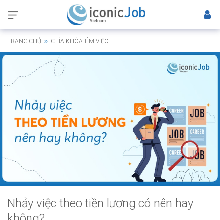
TRANG CHỦ
CHÌA KHÓA TÌM VIỆC
Nhảy việc theo tiền lương có nên hay
không?