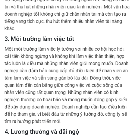
tin và thu hút những nhân viên giàu kinh nghiệm. Một văn hóa
doanh nghiệp tốt không chỉ giữ chân nhân tài mà còn tạo ra
tiếng vang tích cực, thu hút thêm nhiều nhân viên tài năng
khác.
3. Môi trường làm việc tốt
Một môi trường làm việc lý tưởng với nhiều cơ hội học hỏi,
cải tiến không ngừng và không khí làm việc thân thiện, hợp
tác luôn là điều mà những nhân viên giỏi mong muốn. Doanh
nghiệp cần đảm bảo cung cấp đủ điều kiện để nhân viên an
tâm làm việc và sẵn sàng gắn bó lâu dài. Đồng thời, việc
quan tâm đến cân bằng giữa công việc và cuộc sống của
nhân viên cũng rất quan trọng. Những nhân viên có kinh
nghiệm thường có hoài bão và mong muốn đóng góp ý kiến
để xây dựng doanh nghiệp. Doanh nghiệp cần tạo điều kiện
để họ tham gia, vì biết đâu từ những ý tưởng đó, công ty sẽ
tìm ra hướng phát triển mới.
4. Lương thưởng và đãi ngộ