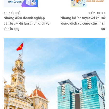
TRƯỚC ĐÓ
TIẾP THEO
Những điều doanh nghiệp
Những lợi ích tuyệt vời khi sử
cần lưu ý khi lựa chọn dịch vụ
dụng dịch vụ cung cấp nhân
tính lương
sự