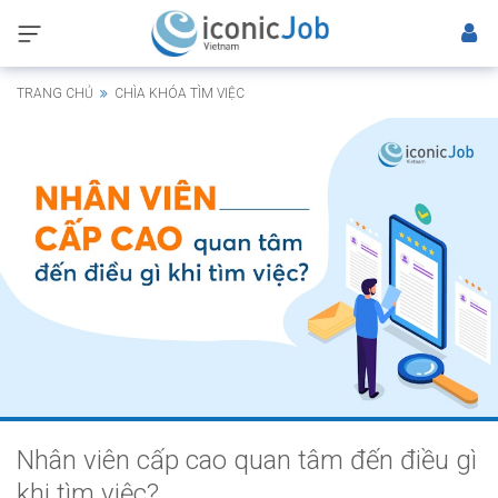
TRANG CHỦ
CHÌA KHÓA TÌM VIỆC
Nhân viên cấp cao quan tâm đến điều gì
khi tìm việc?