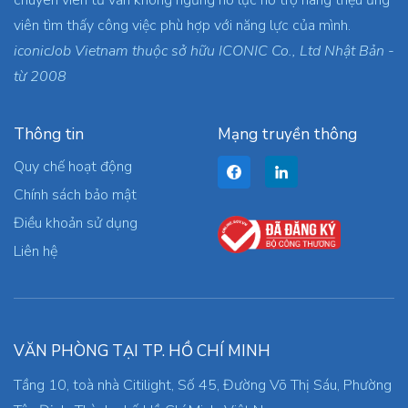
viên tìm thấy công việc phù hợp với năng lực của mình.
iconicJob Vietnam thuộc sở hữu ICONIC Co., Ltd Nhật Bản -
từ 2008
Thông tin
Mạng truyền thông
Quy chế hoạt động
Chính sách bảo mật
Điều khoản sử dụng
Liên hệ
VĂN PHÒNG TẠI TP. HỒ CHÍ MINH
Tầng 10, toà nhà Citilight, Số 45, Đường Võ Thị Sáu, Phường