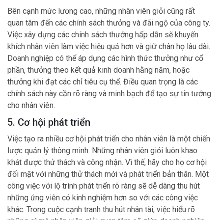
Bên cạnh mức lương cao, những nhân viên giỏi cũng rất
quan tâm đến các chính sách thưởng và đãi ngộ của công ty.
Việc xây dựng các chính sách thưởng hấp dẫn sẽ khuyến
khích nhân viên làm việc hiệu quả hơn và giữ chân họ lâu dài.
Doanh nghiệp có thể áp dụng các hình thức thưởng như cổ
phần, thưởng theo kết quả kinh doanh hằng năm, hoặc
thưởng khi đạt các chỉ tiêu cụ thể. Điều quan trọng là các
chính sách này cần rõ ràng và minh bạch để tạo sự tin tưởng
cho nhân viên.
5. Cơ hội phát triển
Việc tạo ra nhiều cơ hội phát triển cho nhân viên là một chiến
lược quản lý thông minh. Những nhân viên giỏi luôn khao
khát được thử thách và công nhận. Vì thế, hãy cho họ cơ hội
đối mặt với những thử thách mới và phát triển bản thân. Một
công việc với lộ trình phát triển rõ ràng sẽ dễ dàng thu hút
những ứng viên có kinh nghiệm hơn so với các công việc
khác. Trong cuộc cạnh tranh thu hút nhân tài, việc hiểu rõ