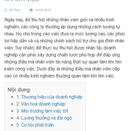
Tai Phan
04-09-2024
Ngày nay, để thu hút những nhân viên giỏi và nhiều kinh
nghiệm, các công ty thường áp dụng những cách tương tự
nhau. Họ chú trọng vào việc đưa ra mức lương cao, các phúc
lợi hấp dẫn và cả những chính sách hỗ trợ cho gia đình nhân
viên. Tuy nhiên, để thực sự thu hút được nhân tài, doanh
nghiệp cần phải xây dựng chiến lược phù hợp để đáp ứng
những điều mà nhân viên tài năng thật sự quan tâm khi tìm
kiếm công việc. Dưới đây là những điều mà nhân viên cấp
cao có nhiều kinh nghiệm thường quan tâm khi tìm việc.
Nội dung
1. Thương hiệu của doanh nghiệp
2. Văn hoá doanh nghiệp
3. Môi trường làm việc tốt
4. Lương thưởng và đãi ngộ
5. Cơ hội phát triển