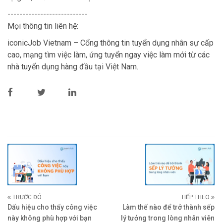
---------------------------
Mọi thông tin liên hệ:
iconicJob Vietnam – Cổng thông tin tuyển dụng nhân sự cấp
cao, mạng tìm việc làm, ứng tuyển ngay việc làm mới từ các
nhà tuyển dụng hàng đầu tại Việt Nam.
TRƯỚC ĐÓ
TIẾP THEO
Dấu hiệu cho thấy công việc
Làm thế nào để trở thành sếp
này không phù hợp với bạn
lý tưởng trong lòng nhân viên