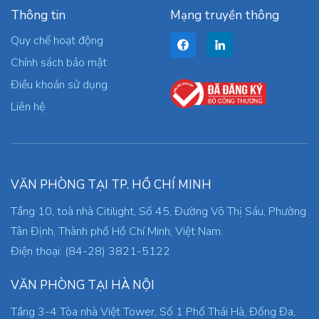
Thông tin
Mạng truyền thông
Quy chế hoạt động
Chính sách bảo mật
Điều khoản sử dụng
Liên hệ
VĂN PHÒNG TẠI TP. HỒ CHÍ MINH
Tầng 10, toà nhà Citilight, Số 45, Đường Võ Thị Sáu, Phường
Tân Định, Thành phố Hồ Chí Minh, Việt Nam.
Điện thoại: (84-28) 3821-5122
VĂN PHÒNG TẠI HÀ NỘI
Tầng 3-4 Tòa nhà Việt Tower, Số 1 Phố Thái Hà, Đống Đa,