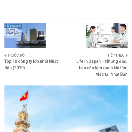
TRƯỚC ĐÓ
TIẾP THEO
Top 10 công ty lớn nhất Nhật
Life in Japan – Những điều
Bản (2019)
bạn cần làm quen khi làm
việc tại Nhật Bản