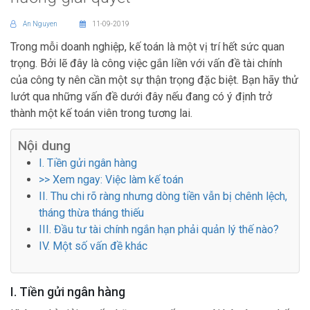
An Nguyen
11-09-2019
Trong mỗi doanh nghiệp, kế toán là một vị trí hết sức quan
trọng. Bởi lẽ đây là công việc gắn liền với vấn đề tài chính
của công ty nên cần một sự thận trọng đặc biệt. Bạn hãy thử
lướt qua những vấn đề dưới đây nếu đang có ý định trở
thành một kế toán viên trong tương lai.
Nội dung
I. Tiền gửi ngân hàng
>> Xem ngay: Việc làm kế toán
II. Thu chi rõ ràng nhưng dòng tiền vẫn bị chênh lệch,
tháng thừa tháng thiếu
III. Đầu tư tài chính ngắn hạn phải quản lý thế nào?
IV. Một số vấn đề khác
I. Tiền gửi ngân hàng