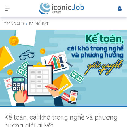
TRANG CHỦ
BÀI NỔI BẬT
Kế toán, cái khó trong nghề và phương
hướng giải quyết