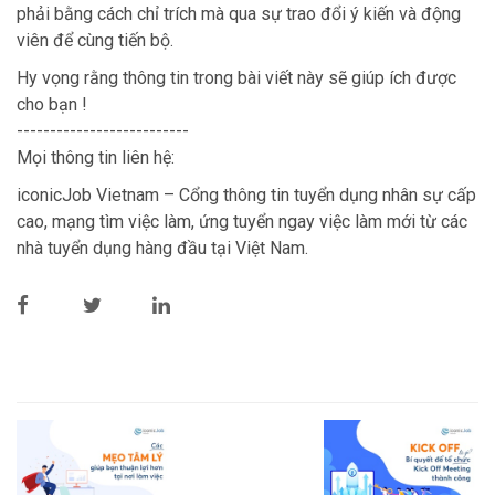
phải bằng cách chỉ trích mà qua sự trao đổi ý kiến và động
viên để cùng tiến bộ.
Hy vọng rằng thông tin trong bài viết này sẽ giúp ích được
cho bạn !
--------------------------
Mọi thông tin liên hệ:
iconicJob Vietnam – Cổng thông tin tuyển dụng nhân sự cấp
cao, mạng tìm việc làm, ứng tuyển ngay việc làm mới từ các
nhà tuyển dụng hàng đầu tại Việt Nam.