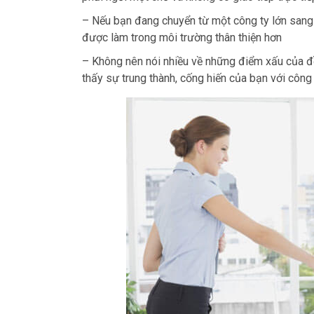
– Nếu bạn đang chuyển từ một công ty lớn sang
được làm trong môi trường thân thiện hơn
– Không nên nói nhiều về những điểm xấu của đ
thấy sự trung thành, cống hiến của bạn với công 