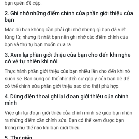
bạn quên đề cập.
2. Ghi nhớ những điểm chính của phần giới thiệu của
bạn
Mặc dù bạn không cần phải ghi nhớ những gì bạn đã viết
từng từ, nhưng ít nhất bạn nên ghi nhớ các điểm chính của
bạn và thứ tự bạn muốn đưa ra.
3. Xem lại phần giới thiệu của bạn cho đến khi nghe
có vẻ tự nhiên khi nói
Thực hành phần giới thiệu của bạn nhiều lần cho đến khi nó
suôn sẽ. Bạn cũng có thể nhờ đến sự góp ý của bạn bè để
có thể chỉnh sửa phần giới thiệu sao cho thật phù hợp.
4. Dùng điện thoại ghi lại đoạn giới thiệu của chính
mình
Việc ghi lại đoạn giới thiệu của chính mình sẽ giúp bạn nhận
ra những điểm cần chỉnh sửa. Bạn có thể xem được bạn
trông như thế nào khi bạn giới thiệu.
5. Thư giãn