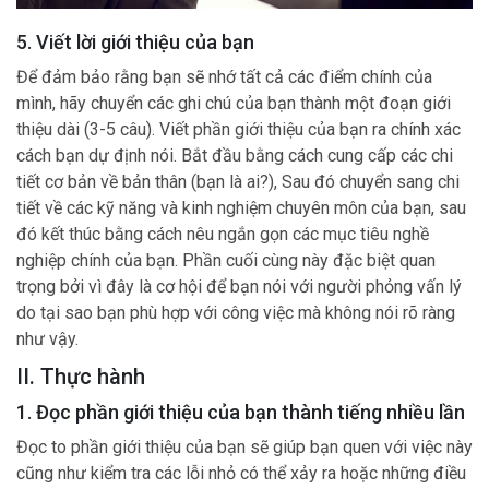
5. Viết lời giới thiệu của bạn
Để đảm bảo rằng bạn sẽ nhớ tất cả các điểm chính của
mình, hãy chuyển các ghi chú của bạn thành một đoạn giới
thiệu dài (3-5 câu). Viết phần giới thiệu của bạn ra chính xác
cách bạn dự định nói. Bắt đầu bằng cách cung cấp các chi
tiết cơ bản về bản thân (bạn là ai?), Sau đó chuyển sang chi
tiết về các kỹ năng và kinh nghiệm chuyên môn của bạn, sau
đó kết thúc bằng cách nêu ngắn gọn các mục tiêu nghề
nghiệp chính của bạn. Phần cuối cùng này đặc biệt quan
trọng bởi vì đây là cơ hội để bạn nói với người phỏng vấn lý
do tại sao bạn phù hợp với công việc mà không nói rõ ràng
như vậy.
II. Thực hành
1. Đọc phần giới thiệu của bạn thành tiếng nhiều lần
Đọc to phần giới thiệu của bạn sẽ giúp bạn quen với việc này
cũng như kiểm tra các lỗi nhỏ có thể xảy ra hoặc những điều