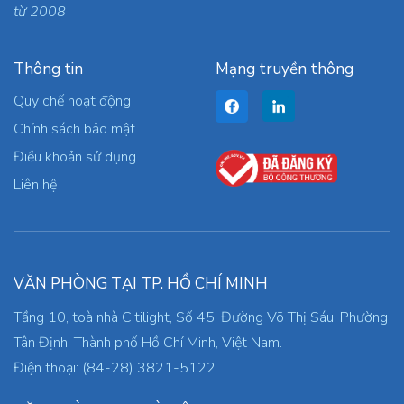
từ 2008
Thông tin
Mạng truyền thông
Quy chế hoạt động
Chính sách bảo mật
Điều khoản sử dụng
Liên hệ
VĂN PHÒNG TẠI TP. HỒ CHÍ MINH
Tầng 10, toà nhà Citilight, Số 45, Đường Võ Thị Sáu, Phường
Tân Định, Thành phố Hồ Chí Minh, Việt Nam.
Điện thoại: (84-28) 3821-5122