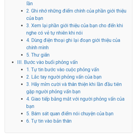
lần
2. Ghi nhớ những điểm chính của phần giới thiệu
của bạn
3. Xem lại phần giới thiệu của bạn cho đến khi
nghe có vẻ tự nhiên khi nói
4. Dùng điện thoại ghi lại đoạn giới thiệu của
chính mình
5. Thư giãn
III. Bước vào buổi phỏng vấn
1. Tự tin bước vào cuộc phỏng vấn
2. Lắc tay người phỏng vấn của bạn
3. Hãy mỉm cười và thân thiện khi lần đầu tiên
gặp người phỏng vấn bạn
4. Giao tiếp bằng mắt với người phỏng vấn của
bạn
5. Bám sát quan điểm nói chuyện của bạn
6. Tự tin vào bản thân