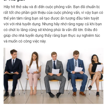
Hãy hít thở sâu và đi đến cuộc phỏng vấn. Bạn đã chuẩn bị
rất tốt cho phần giới thiệu của cuộc phỏng vấn, vì vậy bạn có
thể yên tâm rằng bạn sẽ tạo được ấn tượng đầu tiên tuyệt
vời với nhà tuyển dụng. Nhưng hãy nhớ rằng ngay cả khi bạn
có chút lo lắng cũng sẽ không phải là vấn đề lớn. Điều đó
giúp cho nhà tuyển dụng thấy rằng bạn thực sự nghiêm túc
và muốn có công việc này.