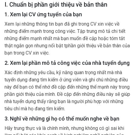
I. Chuẩn bị phần giới thiệu về bản thân
1. Xem lại CV ứng tuyển của bạn
Xem lại những thông tin bạn đã ghi trong CV xin việc về
những điểm mạnh trong công việc. Tập trung mô tả chi tiết
những điểm mạnh nhất mà bạn muốn đề cập hoặc tóm tắt
thật ngắn gọn nhưng nổi bật tphần giới thiệu về bản thân của
bạn trong CV xin việc.
2. Xem lại phần mô tả công việc của nhà tuyển dụng
Xác định những yêu cầu, kỹ năng quan trọng nhất mà nhà
tuyển dụng đang tìm kiếm ở ứng viên và ghi chú những điều
này để bạn có thể nhớ đề cập đến những thế mạnh này trong
phần giới thiệu của mình. Đề cập đến những điều này sẽ giúp
nhà tuyển dụng thấy rằng bạn là người phù hợp với những
tiêu chí mà họ đang tìm kiếm.
3. Nghĩ về những gì họ có thể muốn nghe về bạn
Hãy trung thực và là chính mình, nhưng không có gì sai khi