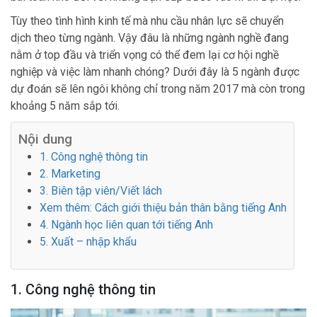
Tùy theo tình hình kinh tế mà nhu cầu nhân lực sẽ chuyển
dịch theo từng ngành. Vậy đâu là những ngành nghề đang
nằm ở top đầu và triển vọng có thể đem lại cơ hội nghề
nghiệp và việc làm nhanh chóng? Dưới đây là 5 ngành được
dự đoán sẽ lên ngôi không chỉ trong năm 2017 mà còn trong
khoảng 5 năm sắp tới.
Nội dung
1. Công nghệ thông tin
2. Marketing
3. Biên tập viên/Viết lách
Xem thêm: Cách giới thiệu bản thân bằng tiếng Anh
4. Ngành học liên quan tới tiếng Anh
5. Xuất – nhập khẩu
1. Công nghệ thông tin