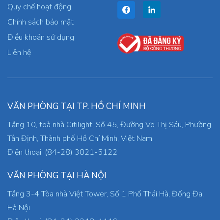
Quy chế hoạt động
Chính sách bảo mật
Điều khoản sử dụng
Liên hệ
VĂN PHÒNG TẠI TP. HỒ CHÍ MINH
Tầng 10, toà nhà Citilight, Số 45, Đường Võ Thị Sáu, Phường
Tân Định, Thành phố Hồ Chí Minh, Việt Nam.
Điện thoại: (84-28) 3821-5122
VĂN PHÒNG TẠI HÀ NỘI
Tầng 3-4 Tòa nhà Việt Tower, Số 1 Phố Thái Hà, Đống Đa,
Hà Nội