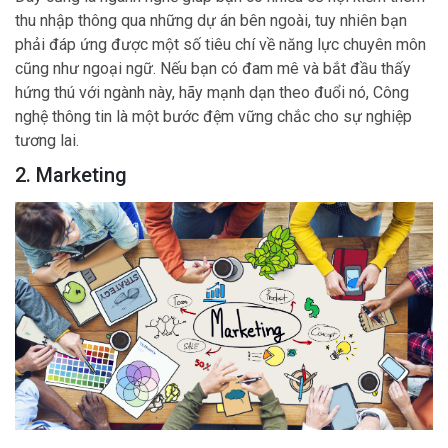
thu nhập thông qua những dự án bên ngoài, tuy nhiên bạn
phải đáp ứng được một số tiêu chí về năng lực chuyên môn
cũng như ngoại ngữ. Nếu bạn có đam mê và bắt đầu thấy
hứng thú với ngành này, hãy mạnh dạn theo đuổi nó, Công
nghệ thông tin là một bước đệm vững chắc cho sự nghiệp
tương lai.
2. Marketing